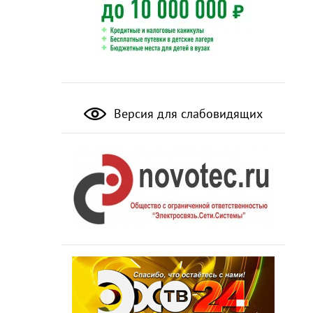
Версия для слабовидящих