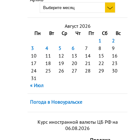
Август 2026
Пн
Вт
Ср
Чт
Пт
Сб
Вс
1
2
3
4
5
6
7
8
9
10
11
12
13
14
15
16
17
18
19
20
21
22
23
24
25
26
27
28
29
30
31
« Июл
Погода в Новоуральске
Курс иностранной валюты ЦБ РФ на
06.08.2026