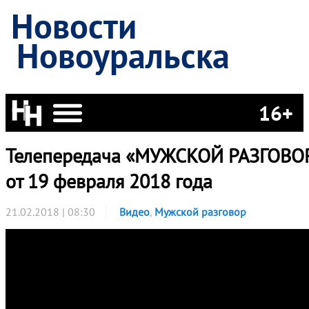
Новости
Новоуральска
16+
Телепередача «МУЖСКОЙ РАЗГОВО
от 19 февраля 2018 года
21.02.2018 | 08:30
Видео
,
Мужской разговор