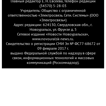
Главный редактор Е. Н. Евсеева, телефон редакции
(34370) 5-28-03
Учредитель: Общество с ограниченной
ответственностью «Электросвязь. Сети. Системы» (ООО
«Электросвязь»)
Адрес редакции: 624130, Свердловская обл., г.
Новоуральск, ул. Фрунзе д. 5
Сетевое издание «Новости Новоуральска»,
www.novouralsk-news.ru.
Свидетельство о регистрации СМИ Эл № ФС77-68672 от
09 февраля 2017 г.
выдано Федеральной службой по надзору в сфере
связи, информационных технологий и массовых
коммуникаций (Роскомнадзор).