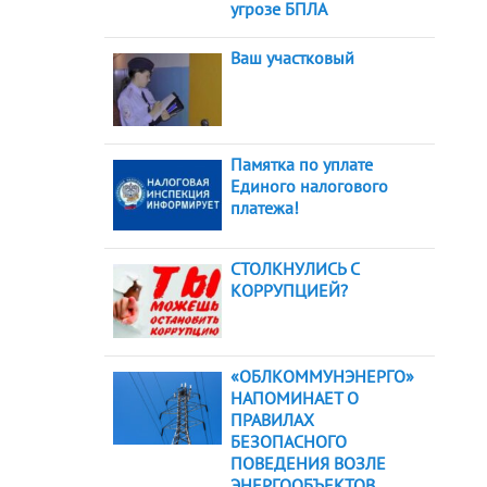
угрозе БПЛА
Ваш участковый
Памятка по уплате
Единого налогового
платежа!
СТОЛКНУЛИСЬ С
КОРРУПЦИЕЙ?
«ОБЛКОММУНЭНЕРГО»
НАПОМИНАЕТ О
ПРАВИЛАХ
БЕЗОПАСНОГО
ПОВЕДЕНИЯ ВОЗЛЕ
ЭНЕРГООБЪЕКТОВ