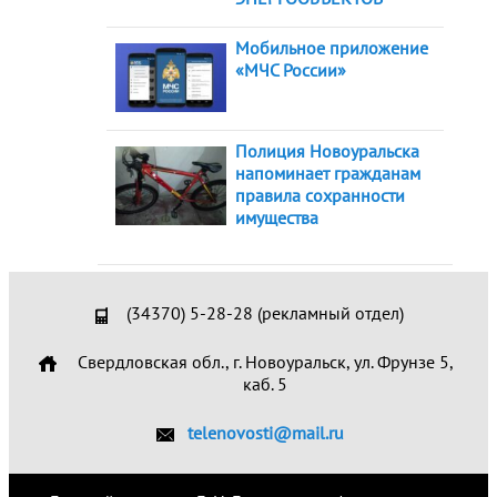
Мобильное приложение
«МЧС России»
Полиция Новоуральска
напоминает гражданам
правила сохранности
имущества
(34370) 5-28-28 (рекламный отдел)
Свердловская обл., г. Новоуральск, ул. Фрунзе 5,
каб. 5
telenovosti@mail.ru