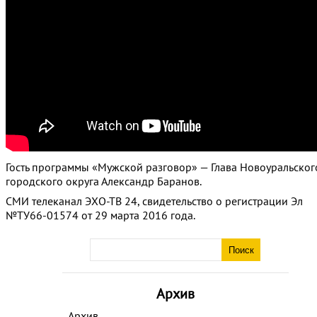
Гость программы «Мужской разговор» — Глава Новоуральског
городского округа Александр Баранов.
СМИ телеканал ЭХО-ТВ 24, свидетельство о регистрации Эл
№ТУ66-01574 от 29 марта 2016 года.
Архив
Архив