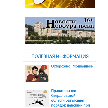
ПОЛЕЗНАЯ ИНФОРМАЦИЯ
Осторожно! Мошенники!
Правительство
Свердловской
области разъясняет
порядок действий при