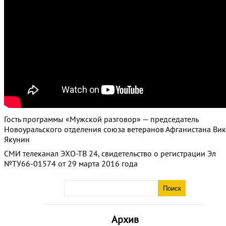
Гость программы «Мужской разговор» — председатель
Новоуральского отделения союза ветеранов Афганистана Ви
Якунин
СМИ телеканал ЭХО-ТВ 24, свидетельство о регистрации Эл
№ТУ66-01574 от 29 марта 2016 года
Архив