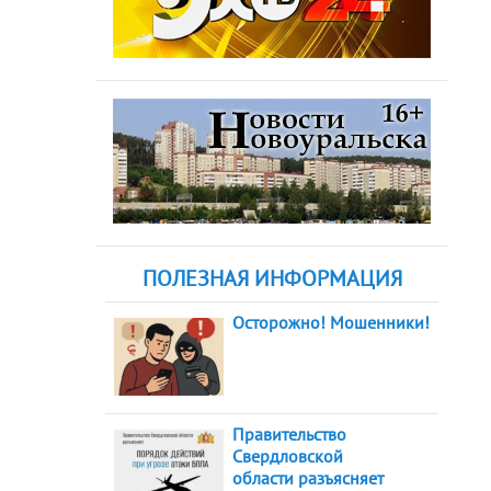
ПОЛЕЗНАЯ ИНФОРМАЦИЯ
Осторожно! Мошенники!
Правительство
Свердловской
области разъясняет