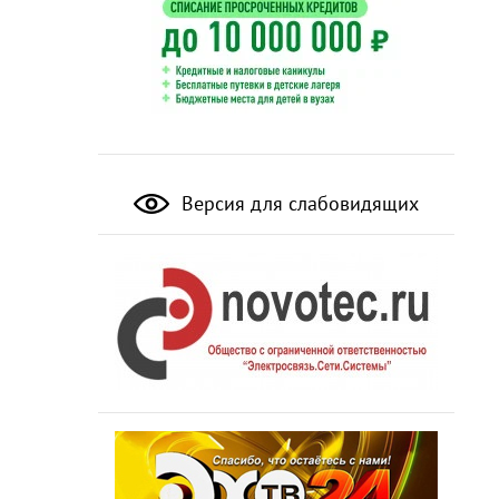
Версия для слабовидящих