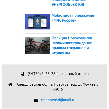
ЭНЕРГООБЪЕКТОВ
Мобильное приложение
«МЧС России»
Полиция Новоуральска
напоминает гражданам
правила сохранности
имущества
(34370) 5-28-28 (рекламный отдел)
Свердловская обл., г. Новоуральск, ул. Фрунзе 5,
каб. 5
telenovosti@mail.ru