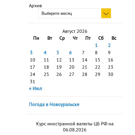
Архив
Август 2026
Пн
Вт
Ср
Чт
Пт
Сб
Вс
1
2
3
4
5
6
7
8
9
10
11
12
13
14
15
16
17
18
19
20
21
22
23
24
25
26
27
28
29
30
31
« Июл
Погода в Новоуральске
Курс иностранной валюты ЦБ РФ на
06.08.2026