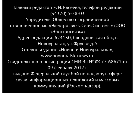
Главный редактор Е. Н. Евсеева, телефон редакции
(34370) 5-28-03
Учредитель: Общество с ограниченной
ответственностью «Электросвязь. Сети. Системы» (ООО
«Электросвязь»)
Адрес редакции: 624130, Свердловская обл., г.
Новоуральск, ул. Фрунзе д. 5
Сетевое издание «Новости Новоуральска»,
www.novouralsk-news.ru.
Свидетельство о регистрации СМИ Эл № ФС77-68672 от
09 февраля 2017 г.
выдано Федеральной службой по надзору в сфере
связи, информационных технологий и массовых
коммуникаций (Роскомнадзор).