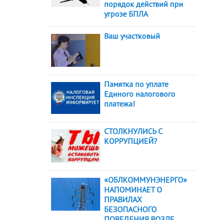
порядок действий при
угрозе БПЛА
Ваш участковый
Памятка по уплате
Единого налогового
платежа!
СТОЛКНУЛИСЬ С
КОРРУПЦИЕЙ?
«ОБЛКОММУНЭНЕРГО»
НАПОМИНАЕТ О
ПРАВИЛАХ
БЕЗОПАСНОГО
ПОВЕДЕНИЯ ВОЗЛЕ