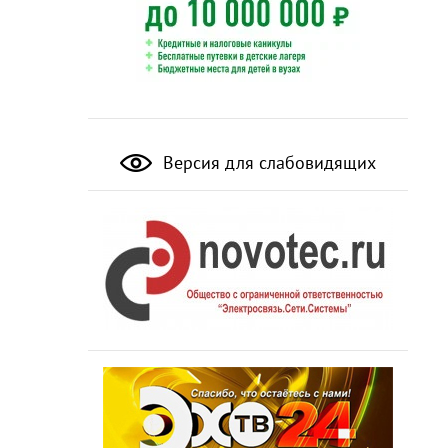
Версия для слабовидящих