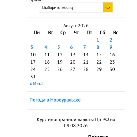
Август 2026
Пн
Вт
Ср
Чт
Пт
Сб
Вс
1
2
3
4
5
6
7
8
9
10
11
12
13
14
15
16
17
18
19
20
21
22
23
24
25
26
27
28
29
30
31
« Июл
Погода в Новоуральске
Курс иностранной валюты ЦБ РФ на
09.08.2026