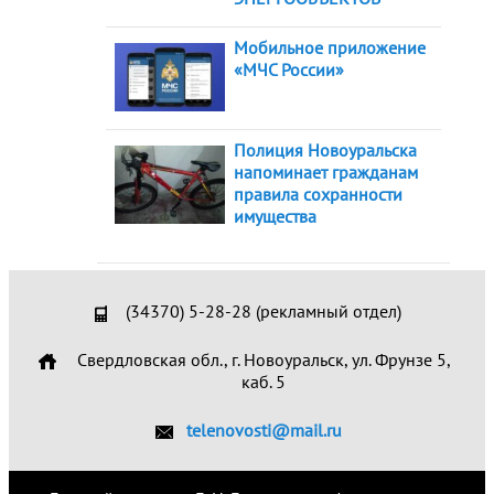
Мобильное приложение
«МЧС России»
Полиция Новоуральска
напоминает гражданам
правила сохранности
имущества
(34370) 5-28-28 (рекламный отдел)
Свердловская обл., г. Новоуральск, ул. Фрунзе 5,
каб. 5
telenovosti@mail.ru