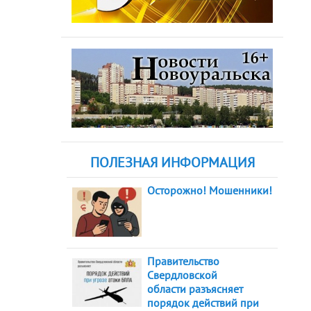
ПОЛЕЗНАЯ ИНФОРМАЦИЯ
Осторожно! Мошенники!
Правительство
Свердловской
области разъясняет
порядок действий при