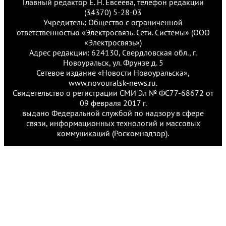
Главный редактор Е. Н. Евсеева, телефон редакции
(34370) 5-28-03
Учредитель: Общество с ограниченной
ответственностью «Электросвязь. Сети. Системы» (ООО
«Электросвязь»)
Адрес редакции: 624130, Свердловская обл., г.
Новоуральск, ул. Фрунзе д. 5
Сетевое издание «Новости Новоуральска»,
www.novouralsk-news.ru.
Свидетельство о регистрации СМИ Эл № ФС77-68672 от
09 февраля 2017 г.
выдано Федеральной службой по надзору в сфере
связи, информационных технологий и массовых
коммуникаций (Роскомнадзор).