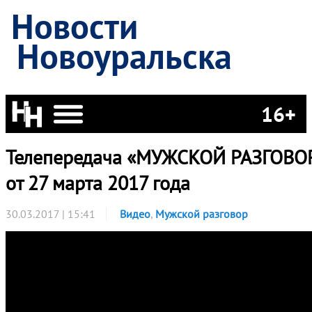
Новости
Новоуральска
16+
Телепередача «МУЖСКОЙ РАЗГОВО
от 27 марта 2017 года
30.03.2017 | 15:41
Видео
,
Мужской разговор