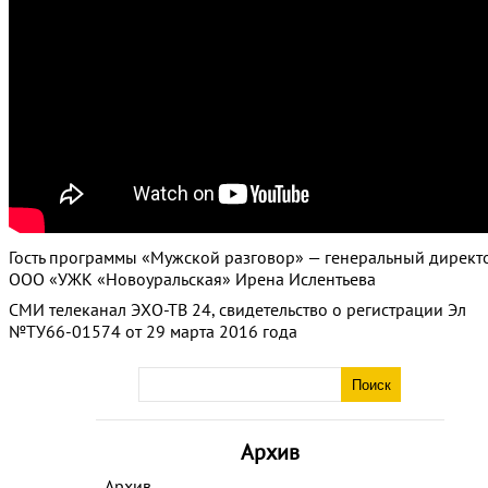
Гость программы «Мужской разговор» — генеральный директ
ООО «УЖК «Новоуральская» Ирена Ислентьева
СМИ телеканал ЭХО-ТВ 24, свидетельство о регистрации Эл
№ТУ66-01574 от 29 марта 2016 года
Архив
Архив