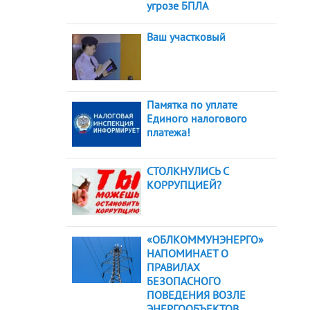
угрозе БПЛА
Ваш участковый
Памятка по уплате
Единого налогового
платежа!
СТОЛКНУЛИСЬ С
КОРРУПЦИЕЙ?
«ОБЛКОММУНЭНЕРГО»
НАПОМИНАЕТ О
ПРАВИЛАХ
БЕЗОПАСНОГО
ПОВЕДЕНИЯ ВОЗЛЕ
ЭНЕРГООБЪЕКТОВ