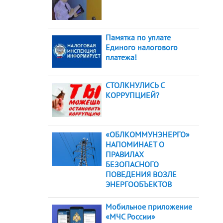
Памятка по уплате
Единого налогового
платежа!
СТОЛКНУЛИСЬ С
КОРРУПЦИЕЙ?
«ОБЛКОММУНЭНЕРГО»
НАПОМИНАЕТ О
ПРАВИЛАХ
БЕЗОПАСНОГО
ПОВЕДЕНИЯ ВОЗЛЕ
ЭНЕРГООБЪЕКТОВ
Мобильное приложение
«МЧС России»