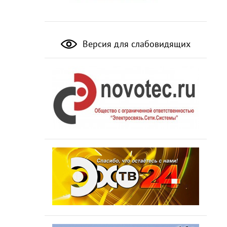
Версия для слабовидящих