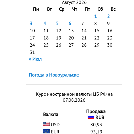
Август 2026
Пн
Вт
Ср
Чт
Пт
Сб
Вс
1
2
3
4
5
6
7
8
9
10
11
12
13
14
15
16
17
18
19
20
21
22
23
24
25
26
27
28
29
30
31
« Июл
Погода в Новоуральске
Курс иностранной валюты ЦБ РФ на
07.08.2026
Продажа
Валюта
RUB
USD
80,93
EUR
93,19