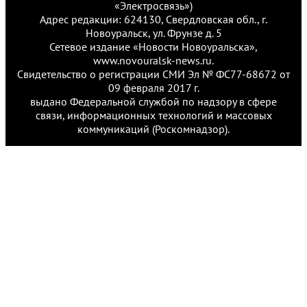
«Электросвязь»)
Адрес редакции: 624130, Свердловская обл., г.
Новоуральск, ул. Фрунзе д. 5
Сетевое издание «Новости Новоуральска»,
www.novouralsk-news.ru.
Свидетельство о регистрации СМИ Эл № ФС77-68672 от
09 февраля 2017 г.
выдано Федеральной службой по надзору в сфере
связи, информационных технологий и массовых
коммуникаций (Роскомнадзор).