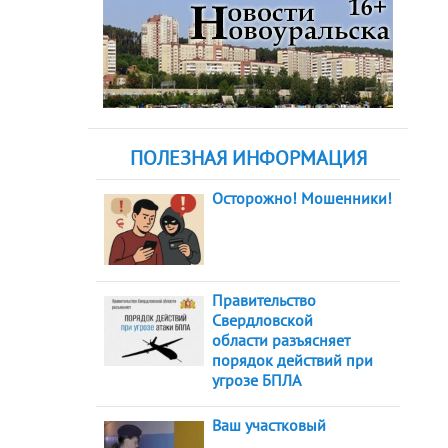
ПОЛЕЗНАЯ ИНФОРМАЦИЯ
Осторожно! Мошенники!
Правительство
Свердловской
области разъясняет
порядок действий при
угрозе БПЛА
Ваш участковый