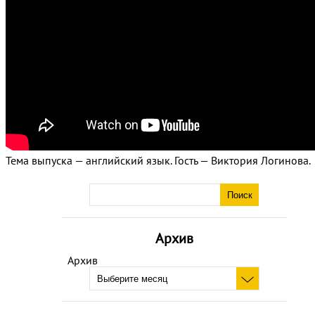
Тема выпуска — английский язык. Гость — Виктория Логинова.
Архив
Архив