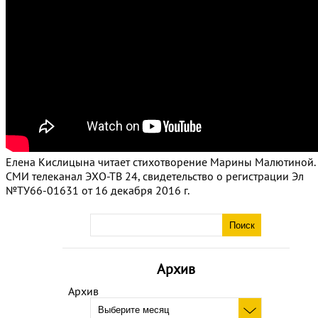
Елена Кислицына читает стихотворение Марины Малютиной.
СМИ телеканал ЭХО-ТВ 24, свидетельство о регистрации Эл
№ТУ66-01631 от 16 декабря 2016 г.
Архив
Архив