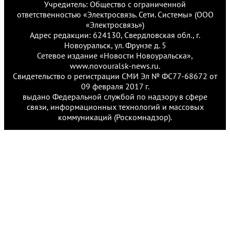
Учредитель: Общество с ограниченной
ответственностью «Электросвязь. Сети. Системы» (ООО
«Электросвязь»)
Адрес редакции: 624130, Свердловская обл., г.
Новоуральск, ул. Фрунзе д. 5
Сетевое издание «Новости Новоуральска»,
www.novouralsk-news.ru.
Свидетельство о регистрации СМИ Эл № ФС77-68672 от
09 февраля 2017 г.
выдано Федеральной службой по надзору в сфере
связи, информационных технологий и массовых
коммуникаций (Роскомнадзор).