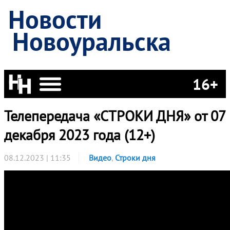
Новости
Новоуральска
16+
Телепередача «СТРОКИ ДНЯ» от 07
декабря 2023 года (12+)
08.12.2023 | 11:35
Видео
,
Строки дня