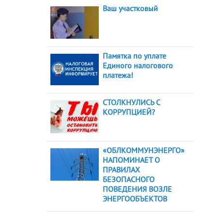
Ваш участковый
Памятка по уплате
Единого налогового
платежа!
СТОЛКНУЛИСЬ С
КОРРУПЦИЕЙ?
«ОБЛКОММУНЭНЕРГО»
НАПОМИНАЕТ О
ПРАВИЛАХ
БЕЗОПАСНОГО
ПОВЕДЕНИЯ ВОЗЛЕ
ЭНЕРГООБЪЕКТОВ