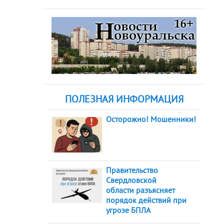
ПОЛЕЗНАЯ ИНФОРМАЦИЯ
Осторожно! Мошенники!
Правительство
Свердловской
области разъясняет
порядок действий при
угрозе БПЛА