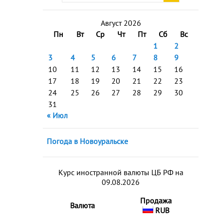
Август 2026
Пн
Вт
Ср
Чт
Пт
Сб
Вс
1
2
3
4
5
6
7
8
9
10
11
12
13
14
15
16
17
18
19
20
21
22
23
24
25
26
27
28
29
30
31
« Июл
Погода в Новоуральске
Курс иностранной валюты ЦБ РФ на
09.08.2026
Продажа
Валюта
RUB