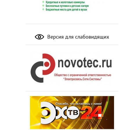
Версия для слабовидящих