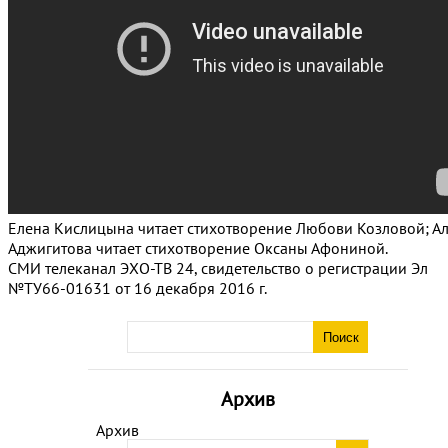
Елена Кислицына читает стихотворение Любови Козловой; А
Аджигитова читает стихотворение Оксаны Афониной.
СМИ телеканал ЭХО-ТВ 24, свидетельство о регистрации Эл
№ТУ66-01631 от 16 декабря 2016 г.
Архив
Архив