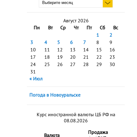
Август 2026
Пн
Вт
Ср
Чт
Пт
Сб
Вс
1
2
3
4
5
6
7
8
9
10
11
12
13
14
15
16
17
18
19
20
21
22
23
24
25
26
27
28
29
30
31
« Июл
Погода в Новоуральске
Курс иностранной валюты ЦБ РФ на
08.08.2026
Продажа
Валюта