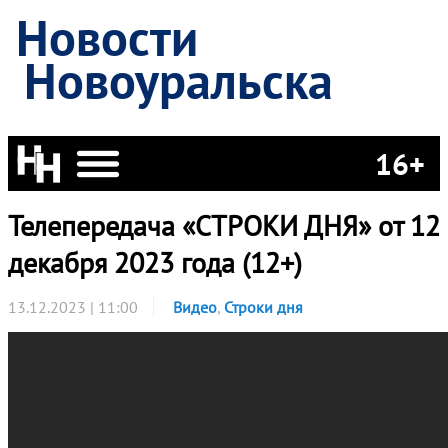
Новости
Новоуральска
16+
Телепередача «СТРОКИ ДНЯ» от 12
декабря 2023 года (12+)
13.12.2023 | 11:00
Видео
,
Строки дня