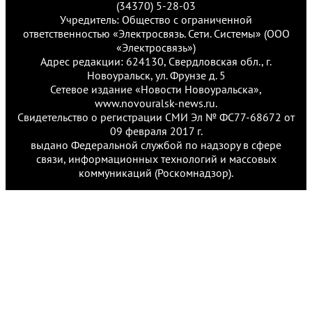
(34370) 5-28-03
Учредитель: Общество с ограниченной
ответственностью «Электросвязь. Сети. Системы» (ООО
«Электросвязь»)
Адрес редакции: 624130, Свердловская обл., г.
Новоуральск, ул. Фрунзе д. 5
Сетевое издание «Новости Новоуральска»,
www.novouralsk-news.ru.
Свидетельство о регистрации СМИ Эл № ФС77-68672 от
09 февраля 2017 г.
выдано Федеральной службой по надзору в сфере
связи, информационных технологий и массовых
коммуникаций (Роскомнадзор).