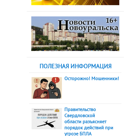
ПОЛЕЗНАЯ ИНФОРМАЦИЯ
Осторожно! Мошенники!
Правительство
Свердловской
области разъясняет
порядок действий при
угрозе БПЛА