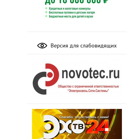
Версия для слабовидящих