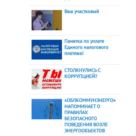
Ваш участковый
Памятка по уплате
Единого налогового
платежа!
СТОЛКНУЛИСЬ С
КОРРУПЦИЕЙ?
«ОБЛКОММУНЭНЕРГО»
НАПОМИНАЕТ О
ПРАВИЛАХ
БЕЗОПАСНОГО
ПОВЕДЕНИЯ ВОЗЛЕ
ЭНЕРГООБЪЕКТОВ