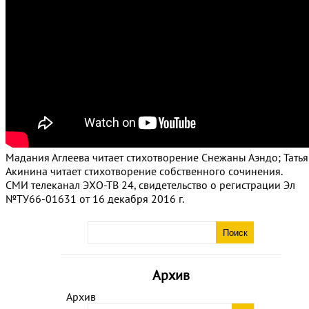
Мадания Аглеева читает стихотворение Снежаны Аэндо; Тать
Акинина читает стихотворение собственного сочинения.
СМИ телеканал ЭХО-ТВ 24, свидетельство о регистрации Эл
№ТУ66-01631 от 16 декабря 2016 г.
Архив
Архив