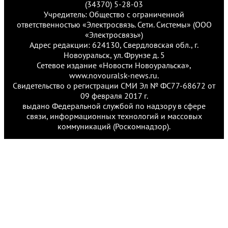
(34370) 5-28-03
Учредитель: Общество с ограниченной
ответственностью «Электросвязь. Сети. Системы» (ООО
«Электросвязь»)
Адрес редакции: 624130, Свердловская обл., г.
Новоуральск, ул. Фрунзе д. 5
Сетевое издание «Новости Новоуральска»,
www.novouralsk-news.ru.
Свидетельство о регистрации СМИ Эл № ФС77-68672 от
09 февраля 2017 г.
выдано Федеральной службой по надзору в сфере
связи, информационных технологий и массовых
коммуникаций (Роскомнадзор).