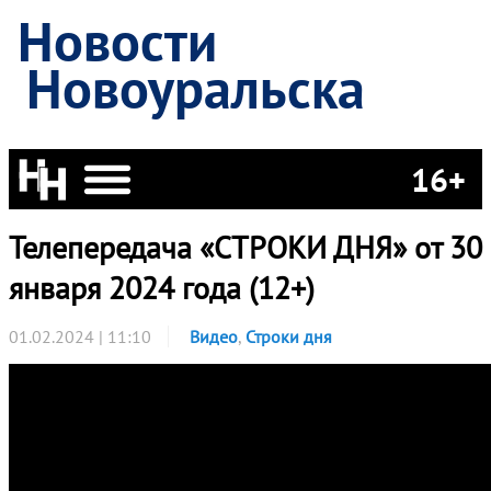
Новости
Новоуральска
16+
Телепередача «СТРОКИ ДНЯ» от 30
января 2024 года (12+)
01.02.2024 | 11:10
Видео
,
Строки дня