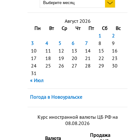
Август 2026
Пн
Вт
Ср
Чт
Пт
Сб
Вс
1
2
3
4
5
6
7
8
9
10
11
12
13
14
15
16
17
18
19
20
21
22
23
24
25
26
27
28
29
30
31
« Июл
Погода в Новоуральске
Курс иностранной валюты ЦБ РФ на
08.08.2026
Продажа
Валюта