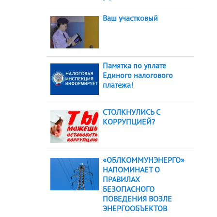
Ваш участковый
Памятка по уплате
Единого налогового
платежа!
СТОЛКНУЛИСЬ С
КОРРУПЦИЕЙ?
«ОБЛКОММУНЭНЕРГО»
НАПОМИНАЕТ О
ПРАВИЛАХ
БЕЗОПАСНОГО
ПОВЕДЕНИЯ ВОЗЛЕ
ЭНЕРГООБЪЕКТОВ