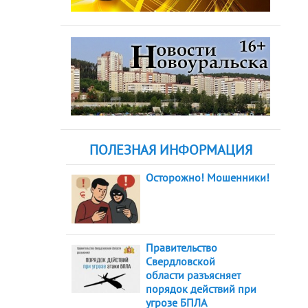
ПОЛЕЗНАЯ ИНФОРМАЦИЯ
Осторожно! Мошенники!
Правительство
Свердловской
области разъясняет
порядок действий при
угрозе БПЛА