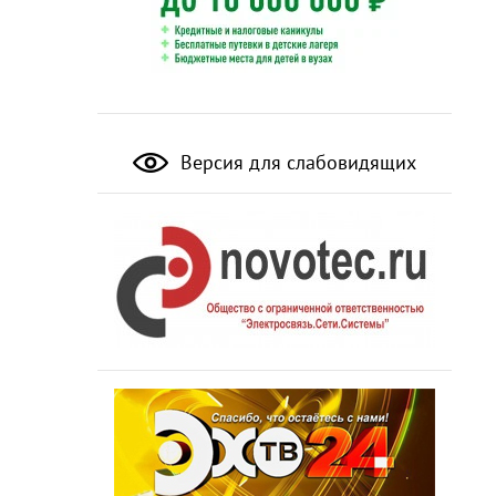
Версия для слабовидящих