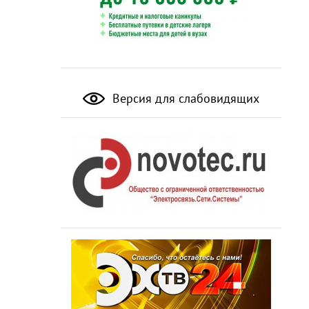
Версия для слабовидящих