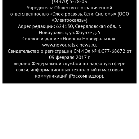
(34370) 5-28-03
Учредитель: Общество с ограниченной
ответственностью «Электросвязь. Сети. Системы» (ООО
«Электросвязь»)
Адрес редакции: 624130, Свердловская обл., г.
Новоуральск, ул. Фрунзе д. 5
Сетевое издание «Новости Новоуральска»,
www.novouralsk-news.ru.
Свидетельство о регистрации СМИ Эл № ФС77-68672 от
09 февраля 2017 г.
выдано Федеральной службой по надзору в сфере
связи, информационных технологий и массовых
коммуникаций (Роскомнадзор).