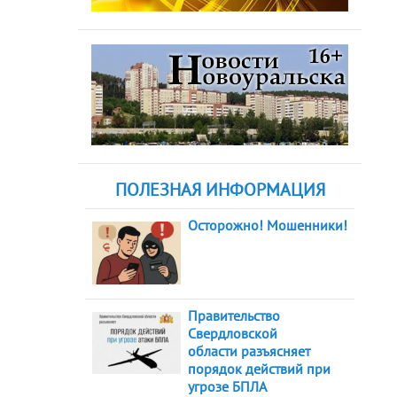
ПОЛЕЗНАЯ ИНФОРМАЦИЯ
Осторожно! Мошенники!
Правительство
Свердловской
области разъясняет
порядок действий при
угрозе БПЛА