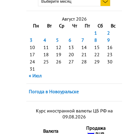
Август 2026
Пн
Вт
Ср
Чт
Пт
Сб
Вс
1
2
3
4
5
6
7
8
9
10
11
12
13
14
15
16
17
18
19
20
21
22
23
24
25
26
27
28
29
30
31
« Июл
Погода в Новоуральске
Курс иностранной валюты ЦБ РФ на
09.08.2026
Продажа
Валюта