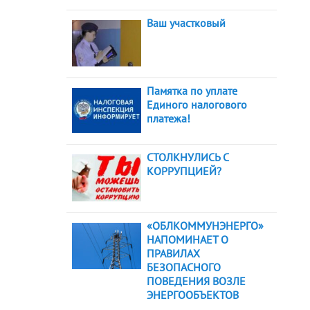
Ваш участковый
Памятка по уплате
Единого налогового
платежа!
СТОЛКНУЛИСЬ С
КОРРУПЦИЕЙ?
«ОБЛКОММУНЭНЕРГО»
НАПОМИНАЕТ О
ПРАВИЛАХ
БЕЗОПАСНОГО
ПОВЕДЕНИЯ ВОЗЛЕ
ЭНЕРГООБЪЕКТОВ