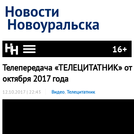
Новости
Новоуральска
16+
Телепередача «ТЕЛЕЦИТАТНИК» от
октября 2017 года
12.10.2017 | 22:43
Видео
,
Телецитатник