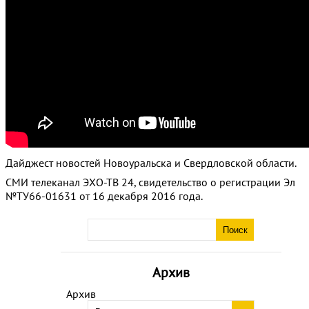
Дайджест новостей Новоуральска и Свердловской области.
СМИ телеканал ЭХО-ТВ 24, свидетельство о регистрации Эл
№ТУ66-01631 от 16 декабря 2016 года.
Архив
Архив