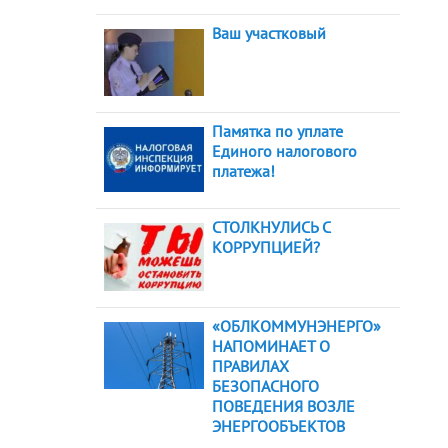
Ваш участковый
Памятка по уплате
Единого налогового
платежа!
СТОЛКНУЛИСЬ С
КОРРУПЦИЕЙ?
«ОБЛКОММУНЭНЕРГО»
НАПОМИНАЕТ О
ПРАВИЛАХ
БЕЗОПАСНОГО
ПОВЕДЕНИЯ ВОЗЛЕ
ЭНЕРГООБЪЕКТОВ