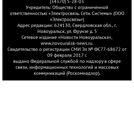
(34370) 5-28-03
Учредитель: Общество с ограниченной
ответственностью «Электросвязь. Сети. Системы» (ООО
«Электросвязь»)
Адрес редакции: 624130, Свердловская обл., г.
Новоуральск, ул. Фрунзе д. 5
Сетевое издание «Новости Новоуральска»,
www.novouralsk-news.ru.
Свидетельство о регистрации СМИ Эл № ФС77-68672 от
09 февраля 2017 г.
выдано Федеральной службой по надзору в сфере
связи, информационных технологий и массовых
коммуникаций (Роскомнадзор).