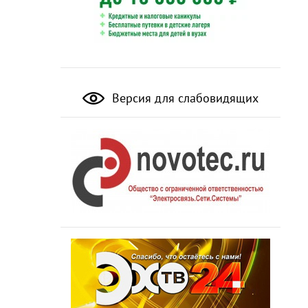
Версия для слабовидящих