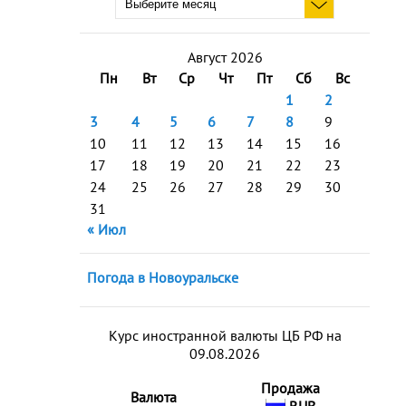
Август 2026
Пн
Вт
Ср
Чт
Пт
Сб
Вс
1
2
3
4
5
6
7
8
9
10
11
12
13
14
15
16
17
18
19
20
21
22
23
24
25
26
27
28
29
30
31
« Июл
Погода в Новоуральске
Курс иностранной валюты ЦБ РФ на
09.08.2026
Продажа
Валюта