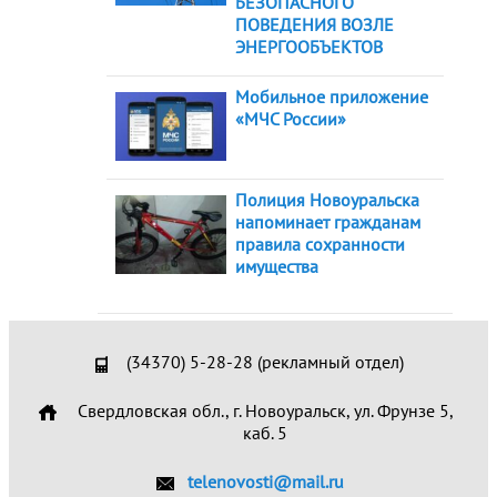
БЕЗОПАСНОГО
ПОВЕДЕНИЯ ВОЗЛЕ
ЭНЕРГООБЪЕКТОВ
Мобильное приложение
«МЧС России»
Полиция Новоуральска
напоминает гражданам
правила сохранности
имущества
(34370) 5-28-28 (рекламный отдел)
Свердловская обл., г. Новоуральск, ул. Фрунзе 5,
каб. 5
telenovosti@mail.ru