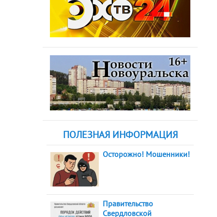
ПОЛЕЗНАЯ ИНФОРМАЦИЯ
Осторожно! Мошенники!
Правительство
Свердловской