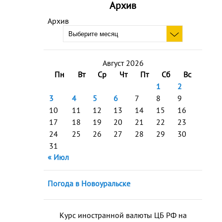
Архив
Архив
Август 2026
Пн
Вт
Ср
Чт
Пт
Сб
Вс
1
2
3
4
5
6
7
8
9
10
11
12
13
14
15
16
17
18
19
20
21
22
23
24
25
26
27
28
29
30
31
« Июл
Погода в Новоуральске
Курс иностранной валюты ЦБ РФ на