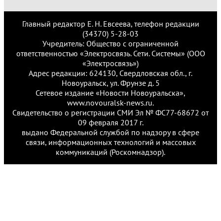
Главный редактор Е. Н. Евсеева, телефон редакции
(34370) 5-28-03
Учредитель: Общество с ограниченной
ответственностью «Электросвязь. Сети. Системы» (ООО
«Электросвязь»)
Адрес редакции: 624130, Свердловская обл., г.
Новоуральск, ул. Фрунзе д. 5
Сетевое издание «Новости Новоуральска»,
www.novouralsk-news.ru.
Свидетельство о регистрации СМИ Эл № ФС77-68672 от
09 февраля 2017 г.
выдано Федеральной службой по надзору в сфере
связи, информационных технологий и массовых
коммуникаций (Роскомнадзор).