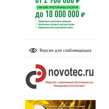
Версия для слабовидящих