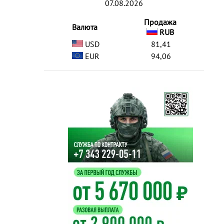
07.08.2026
Продажа
Валюта
RUB
USD
81,41
EUR
94,06