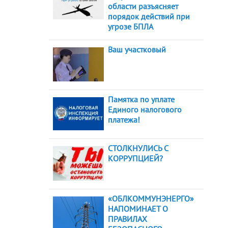
области разъясняет
порядок действий при
угрозе БПЛА
Ваш участковый
Памятка по уплате
Единого налогового
платежа!
СТОЛКНУЛИСЬ С
КОРРУПЦИЕЙ?
«ОБЛКОММУНЭНЕРГО»
НАПОМИНАЕТ О
ПРАВИЛАХ