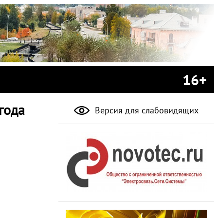
16+
года
Версия для слабовидящих