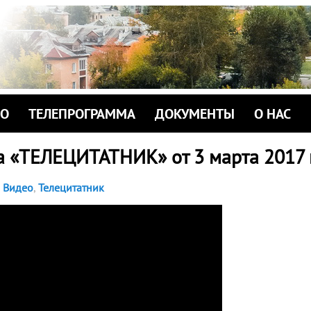
ИО
ТЕЛЕПРОГРАММА
ДОКУМЕНТЫ
О НАС
а «ТЕЛЕЦИТАТНИК» от 3 марта 2017 
Видео
,
Телецитатник