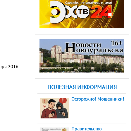
абря 2016
ПОЛЕЗНАЯ ИНФОРМАЦИЯ
Осторожно! Мошенники!
Правительство