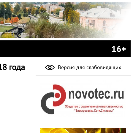
16+
18 года
Версия для слабовидящих