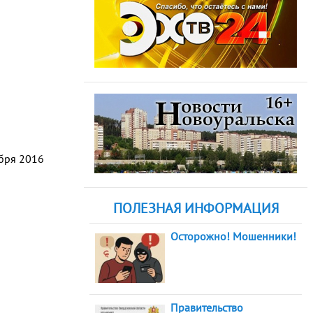
абря 2016
ПОЛЕЗНАЯ ИНФОРМАЦИЯ
Осторожно! Мошенники!
Правительство