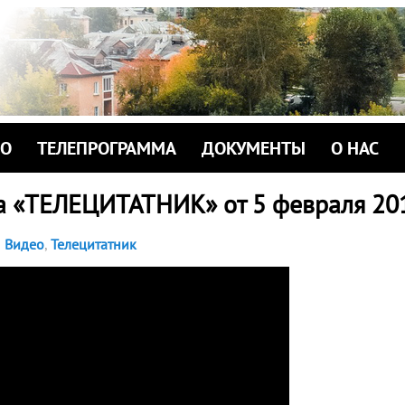
ИО
ТЕЛЕПРОГРАММА
ДОКУМЕНТЫ
О НАС
а «ТЕЛЕЦИТАТНИК» от 5 февраля 20
Видео
,
Телецитатник