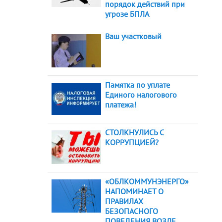
порядок действий при
угрозе БПЛА
Ваш участковый
Памятка по уплате
Единого налогового
платежа!
СТОЛКНУЛИСЬ С
КОРРУПЦИЕЙ?
«ОБЛКОММУНЭНЕРГО»
НАПОМИНАЕТ О
ПРАВИЛАХ
БЕЗОПАСНОГО
ПОВЕДЕНИЯ ВОЗЛЕ