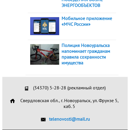
ЭНЕРГООБЪЕКТОВ
Мобильное приложение
«МЧС России»
Полиция Новоуральска
напоминает гражданам
правила сохранности
имущества
(34370) 5-28-28 (рекламный отдел)
Свердловская обл., г. Новоуральск, ул. Фрунзе 5,
каб. 5
telenovosti@mail.ru