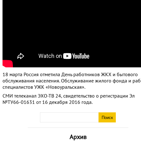
18 марта Россия отметила День работников ЖКХ и бытового
обслуживания населения. Обслуживание жилого фонда и раб
специалистов УЖК «Новоуральская».
СМИ телеканал ЭХО-ТВ 24, свидетельство о регистрации Эл
№ТУ66-01631 от 16 декабря 2016 года.
Архив