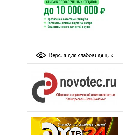
Версия для слабовидящих