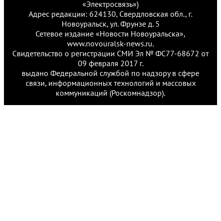
«Электросвязь»)
Адрес редакции: 624130, Свердловская обл., г.
Новоуральск, ул. Фрунзе д. 5
Сетевое издание «Новости Новоуральска»,
www.novouralsk-news.ru.
Свидетельство о регистрации СМИ Эл № ФС77-68672 от
09 февраля 2017 г.
выдано Федеральной службой по надзору в сфере
связи, информационных технологий и массовых
коммуникаций (Роскомнадзор).