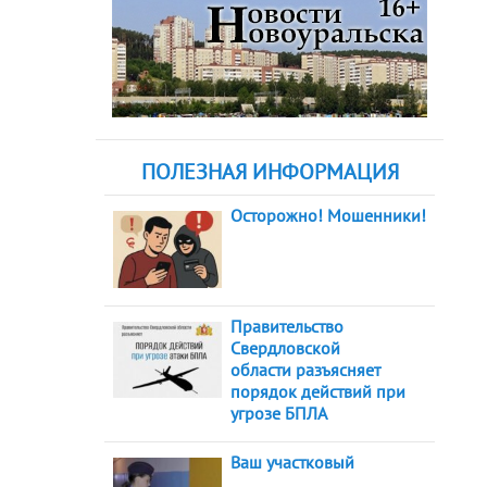
ПОЛЕЗНАЯ ИНФОРМАЦИЯ
Осторожно! Мошенники!
Правительство
Свердловской
области разъясняет
порядок действий при
угрозе БПЛА
Ваш участковый