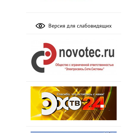
Версия для слабовидящих