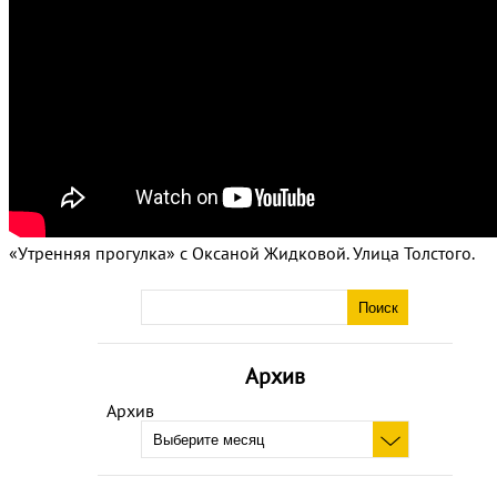
«Утренняя прогулка» с Оксаной Жидковой. Улица Толстого.
Архив
Архив