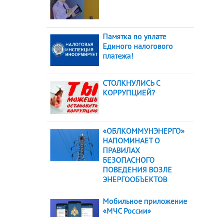
Памятка по уплате
Единого налогового
платежа!
СТОЛКНУЛИСЬ С
КОРРУПЦИЕЙ?
«ОБЛКОММУНЭНЕРГО»
НАПОМИНАЕТ О
ПРАВИЛАХ
БЕЗОПАСНОГО
ПОВЕДЕНИЯ ВОЗЛЕ
ЭНЕРГООБЪЕКТОВ
Мобильное приложение
«МЧС России»