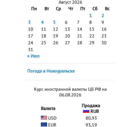
Август 2026
Пн
Вт
Ср
Чт
Пт
Сб
Вс
1
2
3
4
5
6
7
8
9
10
11
12
13
14
15
16
17
18
19
20
21
22
23
24
25
26
27
28
29
30
31
« Июл
Погода в Новоуральске
Курс иностранной валюты ЦБ РФ на
06.08.2026
Продажа
Валюта
RUB
USD
80,93
EUR
93,19