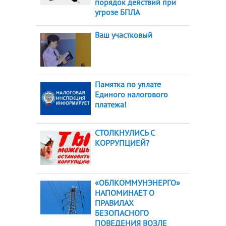
порядок действий при
угрозе БПЛА
Ваш участковый
Памятка по уплате
Единого налогового
платежа!
СТОЛКНУЛИСЬ С
КОРРУПЦИЕЙ?
«ОБЛКОММУНЭНЕРГО»
НАПОМИНАЕТ О
ПРАВИЛАХ
БЕЗОПАСНОГО
ПОВЕДЕНИЯ ВОЗЛЕ