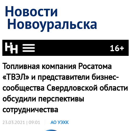
Новости
Новоуральска
16+
Топливная компания Росатома
«ТВЭЛ» и представители бизнес-
сообщества Свердловской области
обсудили перспективы
сотрудничества
23.03.2021 | 09:01
АО УЭХК