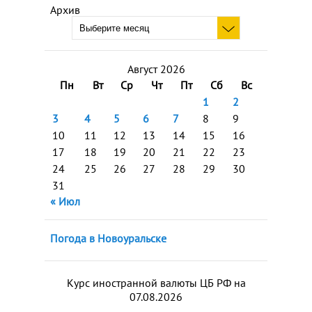
Архив
Август 2026
Пн
Вт
Ср
Чт
Пт
Сб
Вс
1
2
3
4
5
6
7
8
9
10
11
12
13
14
15
16
17
18
19
20
21
22
23
24
25
26
27
28
29
30
31
« Июл
Погода в Новоуральске
Курс иностранной валюты ЦБ РФ на
07.08.2026