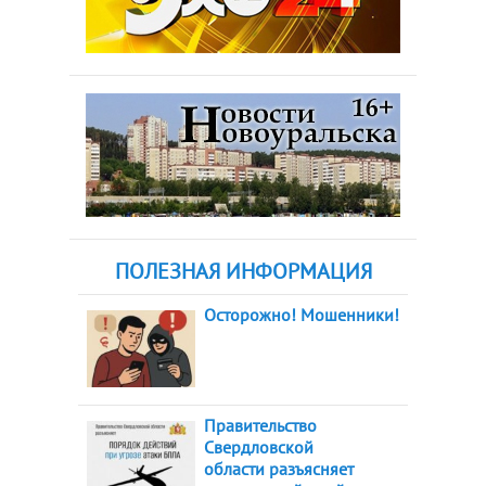
ПОЛЕЗНАЯ ИНФОРМАЦИЯ
Осторожно! Мошенники!
Правительство
Свердловской
области разъясняет