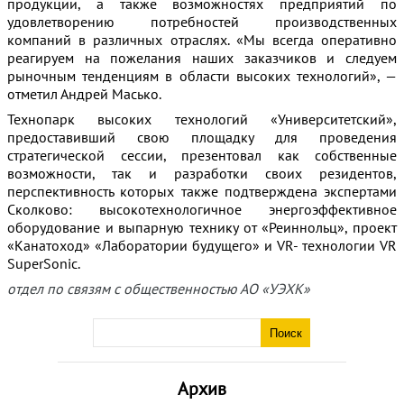
продукции, а также возможностях предприятий по
удовлетворению потребностей производственных
компаний в различных отраслях. «Мы всегда оперативно
реагируем на пожелания наших заказчиков и следуем
рыночным тенденциям в области высоких технологий», —
отметил Андрей Масько.
Технопарк высоких технологий «Университетский»,
предоставивший свою площадку для проведения
стратегической сессии, презентовал как собственные
возможности, так и разработки своих резидентов,
перспективность которых также подтверждена экспертами
Сколково: высокотехнологичное энергоэффективное
оборудование и выпарную технику от «Реиннольц», проект
«Канатоход» «Лаборатории будущего» и VR- технологии VR
SuperSonic.
отдел по связям с общественностью АО «УЭХК»
Архив