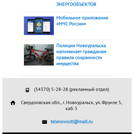
ЭНЕРГООБЪЕКТОВ
Мобильное приложение
«МЧС России»
Полиция Новоуральска
напоминает гражданам
правила сохранности
имущества
(34370) 5-28-28 (рекламный отдел)
Свердловская обл., г. Новоуральск, ул. Фрунзе 5,
каб. 5
telenovosti@mail.ru