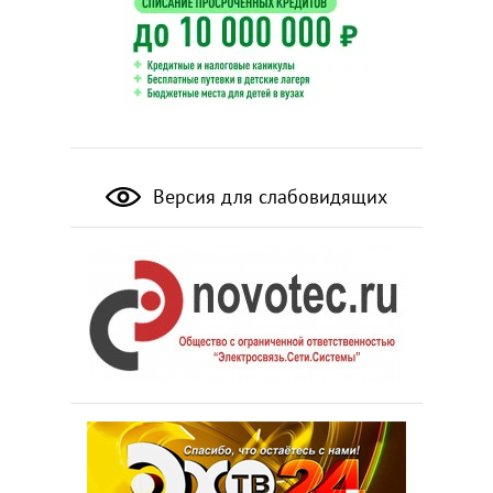
Версия для слабовидящих