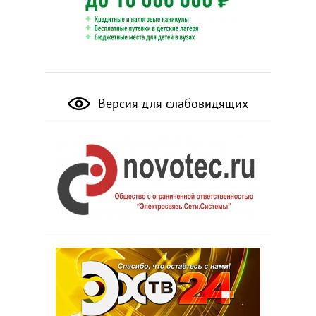
Версия для слабовидящих