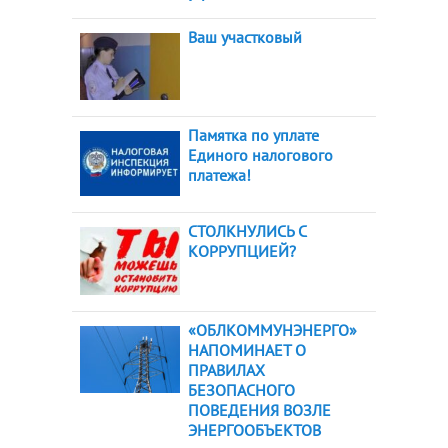
Ваш участковый
Памятка по уплате
Единого налогового
платежа!
СТОЛКНУЛИСЬ С
КОРРУПЦИЕЙ?
«ОБЛКОММУНЭНЕРГО»
НАПОМИНАЕТ О
ПРАВИЛАХ
БЕЗОПАСНОГО
ПОВЕДЕНИЯ ВОЗЛЕ
ЭНЕРГООБЪЕКТОВ