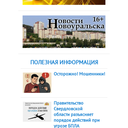
ПОЛЕЗНАЯ ИНФОРМАЦИЯ
Осторожно! Мошенники!
Правительство
Свердловской
области разъясняет
порядок действий при
угрозе БПЛА