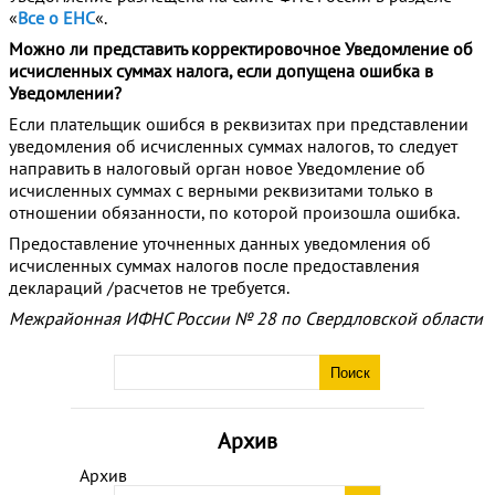
«
Все о ЕНС
«.
Можно ли представить корректировочное Уведомление об
исчисленных суммах налога, если допущена ошибка в
Уведомлении?
Если плательщик ошибся в реквизитах при представлении
уведомления об исчисленных суммах налогов, то следует
направить в налоговый орган новое Уведомление об
исчисленных суммах с верными реквизитами только в
отношении обязанности, по которой произошла ошибка.
Предоставление уточненных данных уведомления об
исчисленных суммах налогов после предоставления
деклараций /расчетов не требуется.
Межрайонная ИФНС России № 28 по Свердловской области
Архив
Архив