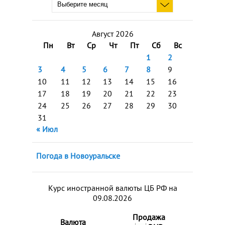
Август 2026
Пн
Вт
Ср
Чт
Пт
Сб
Вс
1
2
3
4
5
6
7
8
9
10
11
12
13
14
15
16
17
18
19
20
21
22
23
24
25
26
27
28
29
30
31
« Июл
Погода в Новоуральске
Курс иностранной валюты ЦБ РФ на
09.08.2026
Продажа
Валюта