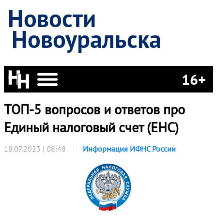
Новости
Новоуральска
16+
ТОП-5 вопросов и ответов про
Единый налоговый счет (ЕНС)
18.07.2023 | 08:48
Информация ИФНС России