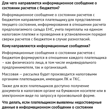
Для чего направляется информационное сообщение о
состоянии расчетов с бюджетом?
Информационное сообщение о состоянии расчетов с
бюджетом направляется плательщику для представления
текущего состояния, информирования в отношении расчета
предполагаемого сальдо ЕНС, учета переплаты на едином
налоговом платеже и проведения в установленном порядке
сверки расчетов с бюджетом в случае разногласий.
Кому направляются информационные сообщения?
Информационные сообщения о состоянии расчетов с
бюджетом формируются в отношении каждого плательщика
– как физического лица, в том числе индивидуального
предпринимателя, так и организаций.
Массовая — рассылка будет производится налоговыми
органами плательщикам, имеющим ЛК и ТКС.
Также для всех плательщиков доступно получение
документа в налоговом органе на бумажном носителе или в
электронном виде по запросу в произвольной форме.
Что делать, если плательщиком выявлены недостоверные
данные в информационном сообщении о состоянии