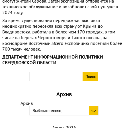
смогут жители Серова. Затем экспозиция отправится на
техническое обслуживание и возобновит свой путь уже в
2024 году.
За время существования передвижная выставка
неоднократно пересекла всю страну от Крыма до
Владивостока, работала в более чем 170 городах, в том
числе на берегах Чёрного моря и Тихого океана, на
космодроме Восточный. Всего экспозицию посетили более
700 тысяч человек.
ДЕПАРТАМЕНТ ИНФОРМАЦИОННОЙ ПОЛИТИКИ
СВЕРДЛОВСКОЙ ОБЛАСТИ
Архив
Архив
Август 2026