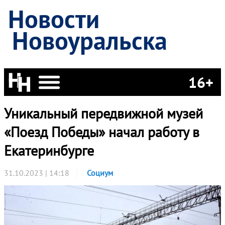
Новости
Новоуральска
16+
Уникальный передвижной музей
«Поезд Победы» начал работу в
Екатеринбурге
31.10.2023 | 14:18
Социум