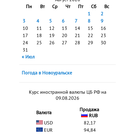
Пн
Вт
Ср
Чт
Пт
Сб
Вс
1
2
3
4
5
6
7
8
9
10
11
12
13
14
15
16
17
18
19
20
21
22
23
24
25
26
27
28
29
30
31
« Июл
Погода в Новоуральске
Курс иностранной валюты ЦБ РФ на
09.08.2026
Продажа
Валюта
RUB
USD
82,17
EUR
94,84