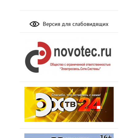
Версия для слабовидящих