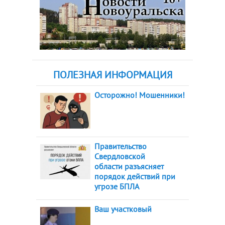
ПОЛЕЗНАЯ ИНФОРМАЦИЯ
Осторожно! Мошенники!
Правительство
Свердловской
области разъясняет
порядок действий при
угрозе БПЛА
Ваш участковый