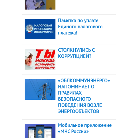
Памятка по уплате
Единого налогового
платежа!
СТОЛКНУЛИСЬ С
КОРРУПЦИЕЙ?
«ОБЛКОММУНЭНЕРГО»
НАПОМИНАЕТ О
ПРАВИЛАХ
БЕЗОПАСНОГО
ПОВЕДЕНИЯ ВОЗЛЕ
ЭНЕРГООБЪЕКТОВ
Мобильное приложение
«МЧС России»