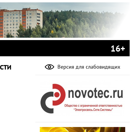
16+
сти
Версия для слабовидящих