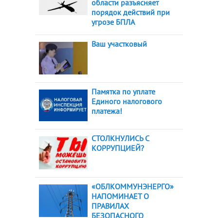
области разъясняет
порядок действий при
угрозе БПЛА
Ваш участковый
Памятка по уплате
Единого налогового
платежа!
СТОЛКНУЛИСЬ С
КОРРУПЦИЕЙ?
«ОБЛКОММУНЭНЕРГО»
НАПОМИНАЕТ О
ПРАВИЛАХ
БЕЗОПАСНОГО