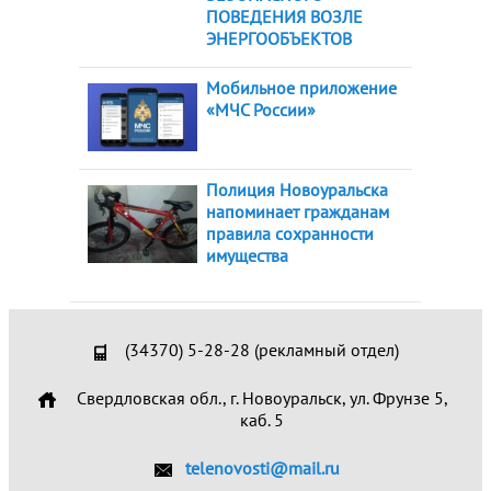
ПОВЕДЕНИЯ ВОЗЛЕ
ЭНЕРГООБЪЕКТОВ
Мобильное приложение
«МЧС России»
Полиция Новоуральска
напоминает гражданам
правила сохранности
имущества
(34370) 5-28-28 (рекламный отдел)
Свердловская обл., г. Новоуральск, ул. Фрунзе 5,
каб. 5
telenovosti@mail.ru