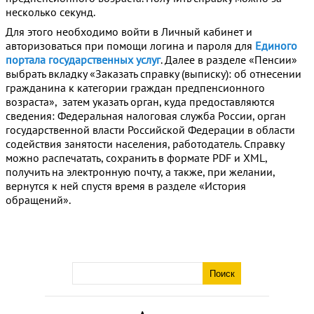
несколько секунд.
Для этого необходимо войти в Личный кабинет и
авторизоваться при помощи логина и пароля для
Единого
портала государственных услуг
. Далее в разделе «Пенсии»
выбрать вкладку «Заказать справку (выписку): об отнесении
гражданина к категории граждан предпенсионного
возраста», затем указать орган, куда предоставляются
сведения: Федеральная налоговая служба России, орган
государственной власти Российской Федерации в области
содействия занятости населения, работодатель. Справку
можно распечатать, сохранить в формате PDF и XML,
получить на электронную почту, а также, при желании,
вернутся к ней спустя время в разделе «История
обращений».