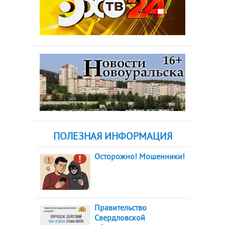
ПОЛЕЗНАЯ ИНФОРМАЦИЯ
Осторожно! Мошенники!
Правительство
Свердловской