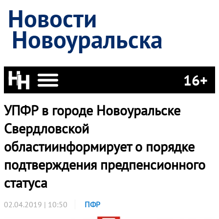
Новости
Новоуральска
16+
УПФР в городе Новоуральске
Свердловской
областиинформирует о порядке
подтверждения предпенсионного
статуса
02.04.2019 | 10:50
ПФР