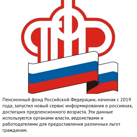
Пенсионный фонд Российской Федерации, начиная с 2019
года, запустил новый сервис информирования о россиянах,
достигших предпенсионного возраста. Эти данные
используются органами власти, ведомствами и
работодателями для предоставления различных льгот
гражданам.