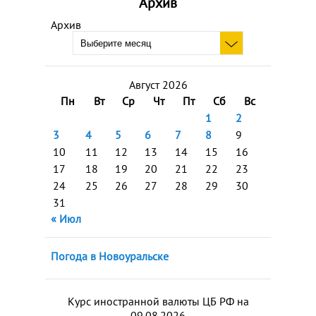
Архив
Архив
Август 2026
Пн
Вт
Ср
Чт
Пт
Сб
Вс
1
2
3
4
5
6
7
8
9
10
11
12
13
14
15
16
17
18
19
20
21
22
23
24
25
26
27
28
29
30
31
« Июл
Погода в Новоуральске
Курс иностранной валюты ЦБ РФ на
09.08.2026