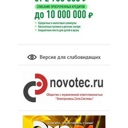
Версия для слабовидящих