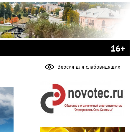
16+
Версия для слабовидящих