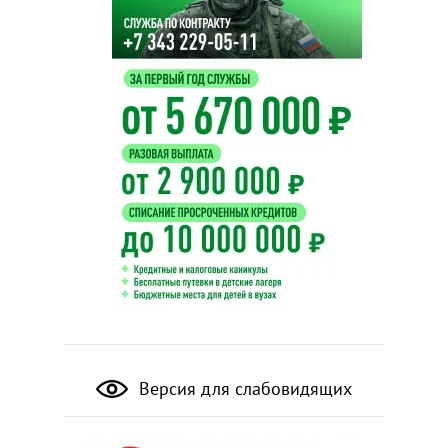
Версия для слабовидящих