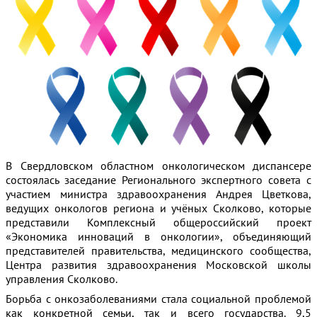
В Свердловском областном онкологическом диспансере
состоялась заседание Регионального экспертного совета с
участием министра здравоохранения Андрея Цветкова,
ведущих онкологов региона и учёных Сколково, которые
представили Комплексный общероссийский проект
«Экономика инноваций в онкологии», объединяющий
представителей правительства, медицинского сообщества,
Центра развития здравоохранения Московской школы
управления Сколково.
Борьба с онкозаболеваниями стала социальной проблемой
как конкретной семьи, так и всего государства. 9,5