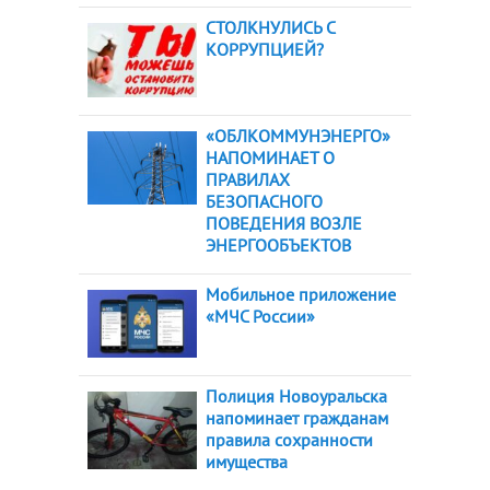
СТОЛКНУЛИСЬ С
КОРРУПЦИЕЙ?
«ОБЛКОММУНЭНЕРГО»
НАПОМИНАЕТ О
ПРАВИЛАХ
БЕЗОПАСНОГО
ПОВЕДЕНИЯ ВОЗЛЕ
ЭНЕРГООБЪЕКТОВ
Мобильное приложение
«МЧС России»
Полиция Новоуральска
напоминает гражданам
правила сохранности
имущества