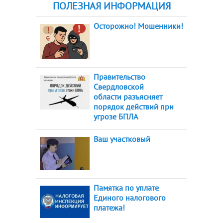
ПОЛЕЗНАЯ ИНФОРМАЦИЯ
Осторожно! Мошенники!
Правительство
Свердловской
области разъясняет
порядок действий при
угрозе БПЛА
Ваш участковый
Памятка по уплате
Единого налогового
платежа!