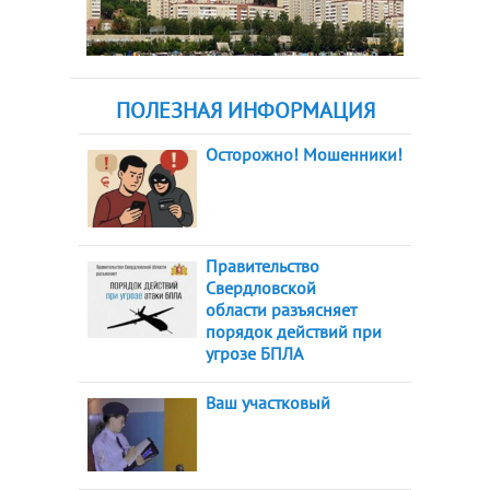
ПОЛЕЗНАЯ ИНФОРМАЦИЯ
Осторожно! Мошенники!
Правительство
Свердловской
области разъясняет
порядок действий при
угрозе БПЛА
Ваш участковый