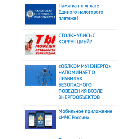
Памятка по уплате
Единого налогового
платежа!
СТОЛКНУЛИСЬ С
КОРРУПЦИЕЙ?
«ОБЛКОММУНЭНЕРГО»
НАПОМИНАЕТ О
ПРАВИЛАХ
БЕЗОПАСНОГО
ПОВЕДЕНИЯ ВОЗЛЕ
ЭНЕРГООБЪЕКТОВ
Мобильное приложение
«МЧС России»