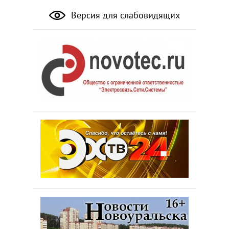
Версия для слабовидящих