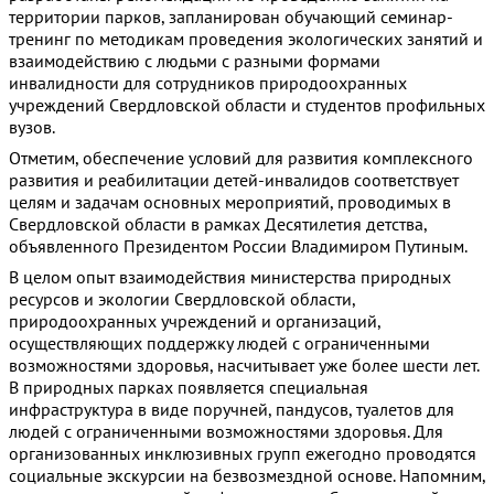
территории парков, запланирован обучающий семинар-
тренинг по методикам проведения экологических занятий и
взаимодействию с людьми с разными формами
инвалидности для сотрудников природоохранных
учреждений Свердловской области и студентов профильных
вузов.
Отметим, обеспечение условий для развития комплексного
развития и реабилитации детей-инвалидов соответствует
целям и задачам основных мероприятий, проводимых в
Свердловской области в рамках Десятилетия детства,
объявленного Президентом России Владимиром Путиным.
В целом опыт взаимодействия министерства природных
ресурсов и экологии Свердловской области,
природоохранных учреждений и организаций,
осуществляющих поддержку людей с ограниченными
возможностями здоровья, насчитывает уже более шести лет.
В природных парках появляется специальная
инфраструктура в виде поручней, пандусов, туалетов для
людей с ограниченными возможностями здоровья. Для
организованных инклюзивных групп ежегодно проводятся
социальные экскурсии на безвозмездной основе. Напомним,