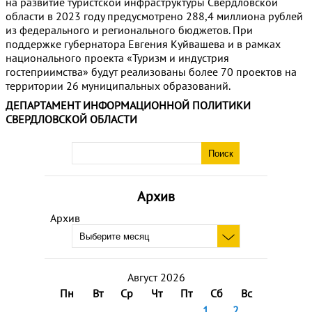
на развитие туристской инфраструктуры Свердловской
области в 2023 году предусмотрено 288,4 миллиона рублей
из федерального и регионального бюджетов. При
поддержке губернатора Евгения Куйвашева и в рамках
национального проекта «Туризм и индустрия
гостеприимства» будут реализованы более 70 проектов на
территории 26 муниципальных образований.
ДЕПАРТАМЕНТ ИНФОРМАЦИОННОЙ ПОЛИТИКИ
СВЕРДЛОВСКОЙ ОБЛАСТИ
Архив
Архив
Август 2026
Пн
Вт
Ср
Чт
Пт
Сб
Вс
1
2