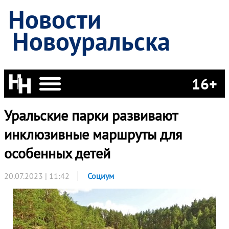
Новости
Новоуральска
16+
Уральские парки развивают
инклюзивные маршруты для
особенных детей
20.07.2023 | 11:42
Социум