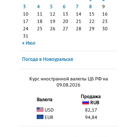
3
4
5
6
7
8
9
10
11
12
13
14
15
16
17
18
19
20
21
22
23
24
25
26
27
28
29
30
31
« Июл
Погода в Новоуральске
Курс иностранной валюты ЦБ РФ на
09.08.2026
Продажа
Валюта
RUB
USD
82,17
EUR
94,84