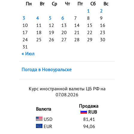
Пн
Вт
Ср
Чт
Пт
Сб
Вс
1
2
3
4
5
6
7
8
9
10
11
12
13
14
15
16
17
18
19
20
21
22
23
24
25
26
27
28
29
30
31
« Июл
Погода в Новоуральске
Курс иностранной валюты ЦБ РФ на
07.08.2026
Продажа
Валюта
RUB
USD
81,41
EUR
94,06