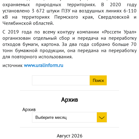
охраняемых природных территориях. В 2020 году
установлено 3 672 штуки ПЗУ на воздушных линиях 6-110
кВ на территориях Пермского края, Свердловской и
Челябинской областей.
С 2019 года по всему контуру компании «Россети Урал»
организован отдельный сбор и передача на переработку
отходов бумаги, картона. За два года собрано больше 70
тонн бумажной продукции, она передана на переработку
для повторного использования.
источник
www.uralinform.ru
Архив
Архив
Август 2026