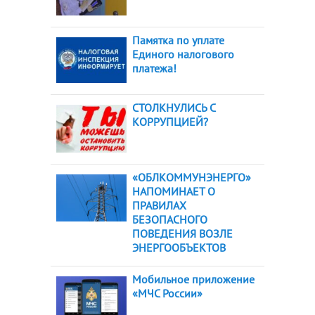
Памятка по уплате
Единого налогового
платежа!
СТОЛКНУЛИСЬ С
КОРРУПЦИЕЙ?
«ОБЛКОММУНЭНЕРГО»
НАПОМИНАЕТ О
ПРАВИЛАХ
БЕЗОПАСНОГО
ПОВЕДЕНИЯ ВОЗЛЕ
ЭНЕРГООБЪЕКТОВ
Мобильное приложение
«МЧС России»