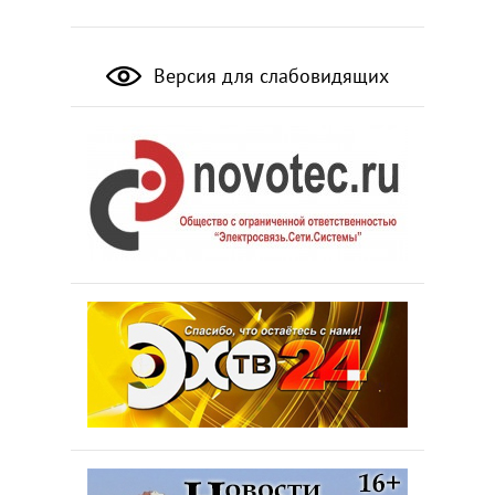
Версия для слабовидящих