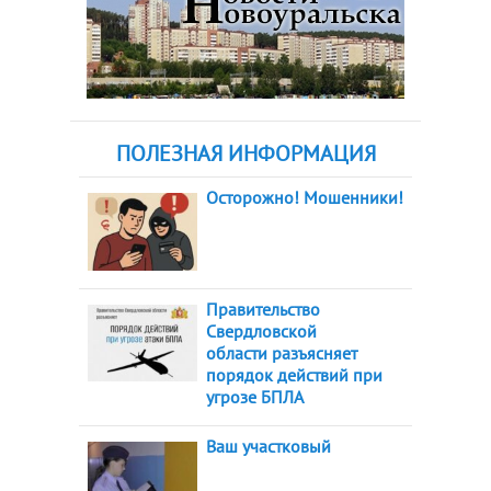
ПОЛЕЗНАЯ ИНФОРМАЦИЯ
Осторожно! Мошенники!
Правительство
Свердловской
области разъясняет
порядок действий при
угрозе БПЛА
Ваш участковый