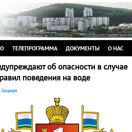
ИО
ТЕЛЕПРОГРАММА
ДОКУМЕНТЫ
О НАС
едупреждают об опасности в случае
равил поведения на воде
Социум