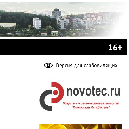
16+
Версия для слабовидящих