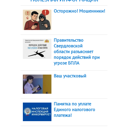
Осторожно! Мошенники!
Правительство
Свердловской
области разъясняет
порядок действий при
угрозе БПЛА
Ваш участковый
Памятка по уплате
Единого налогового
платежа!