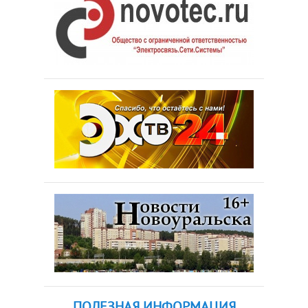
ПОЛЕЗНАЯ ИНФОРМАЦИЯ