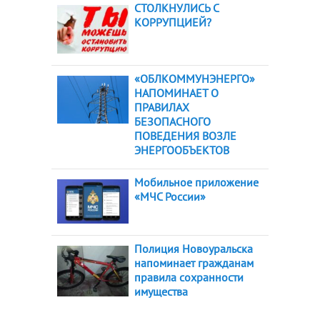
СТОЛКНУЛИСЬ С
КОРРУПЦИЕЙ?
«ОБЛКОММУНЭНЕРГО»
НАПОМИНАЕТ О
ПРАВИЛАХ
БЕЗОПАСНОГО
ПОВЕДЕНИЯ ВОЗЛЕ
ЭНЕРГООБЪЕКТОВ
Мобильное приложение
«МЧС России»
Полиция Новоуральска
напоминает гражданам
правила сохранности
имущества