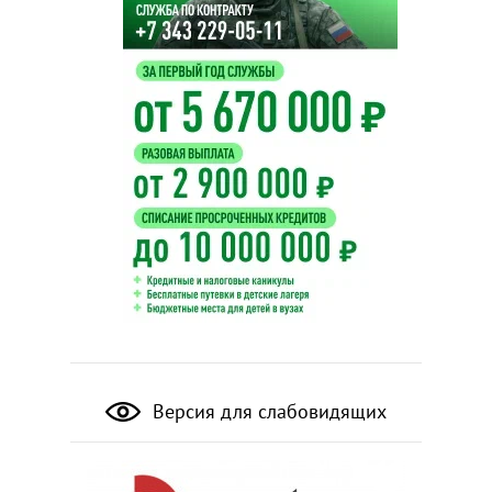
Версия для слабовидящих