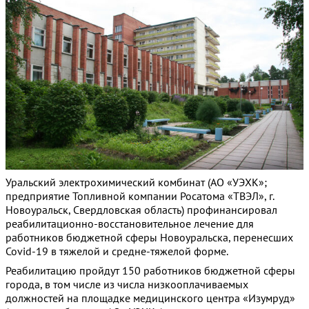
Уральский электрохимический комбинат (АО «УЭХК»;
предприятие Топливной компании Росатома «ТВЭЛ», г.
Новоуральск, Свердловская область) профинансировал
реабилитационно-восстановительное лечение для
работников бюджетной сферы Новоуральска, перенесших
Covid-19 в тяжелой и средне-тяжелой форме.
Реабилитацию пройдут 150 работников бюджетной сферы
города, в том числе из числа низкооплачиваемых
должностей на площадке медицинского центра «Изумруд»