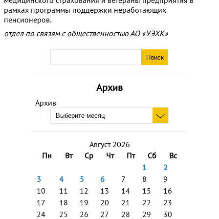
рамках программы поддержки неработающих
пенсионеров.
отдел по связям с общественностью АО «УЭХК»
Архив
Архив
Август 2026
Пн
Вт
Ср
Чт
Пт
Сб
Вс
1
2
3
4
5
6
7
8
9
10
11
12
13
14
15
16
17
18
19
20
21
22
23
24
25
26
27
28
29
30