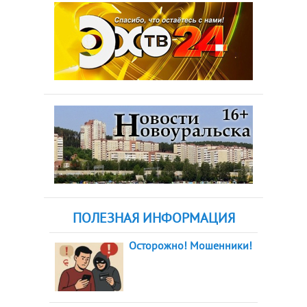
ПОЛЕЗНАЯ ИНФОРМАЦИЯ
Осторожно! Мошенники!