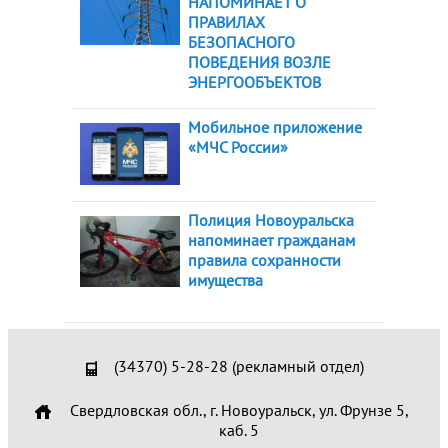
НАПОМИНАЕТ О
ПРАВИЛАХ
БЕЗОПАСНОГО
ПОВЕДЕНИЯ ВОЗЛЕ
ЭНЕРГООБЪЕКТОВ
Мобильное приложение
«МЧС России»
Полиция Новоуральска
напоминает гражданам
правила сохранности
имущества
(34370) 5-28-28 (рекламный отдел)
Свердловская обл., г. Новоуральск, ул. Фрунзе 5,
каб. 5