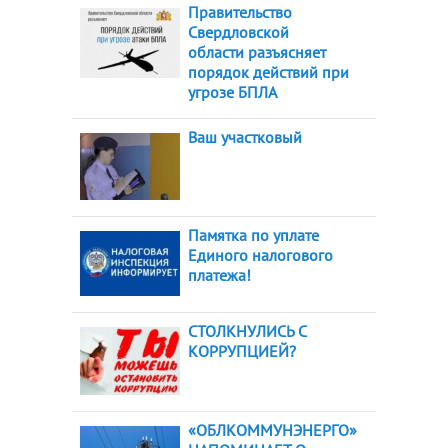
Правительство
Свердловской
области разъясняет
порядок действий при
угрозе БПЛА
Ваш участковый
Памятка по уплате
Единого налогового
платежа!
СТОЛКНУЛИСЬ С
КОРРУПЦИЕЙ?
«ОБЛКОММУНЭНЕРГО»