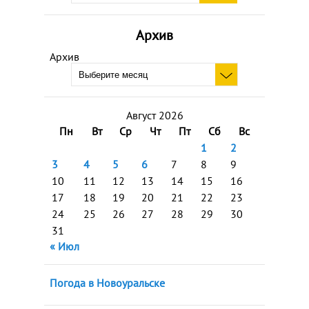
Архив
Архив
Август 2026
Пн
Вт
Ср
Чт
Пт
Сб
Вс
1
2
3
4
5
6
7
8
9
10
11
12
13
14
15
16
17
18
19
20
21
22
23
24
25
26
27
28
29
30
31
« Июл
Погода в Новоуральске