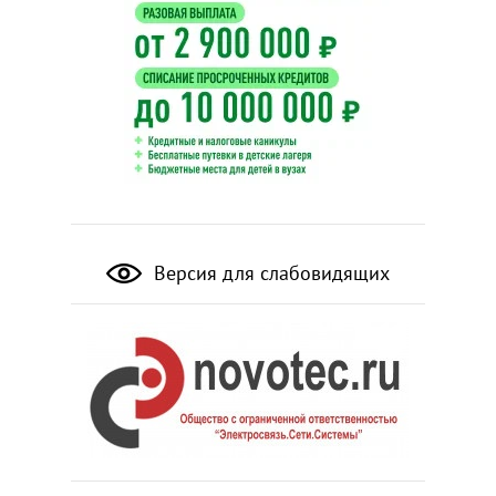
Версия для слабовидящих