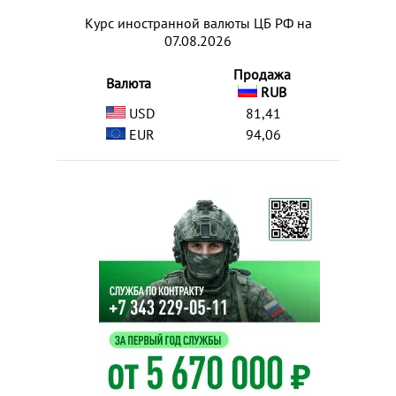
Курс иностранной валюты ЦБ РФ на
07.08.2026
Продажа
Валюта
RUB
USD
81,41
EUR
94,06