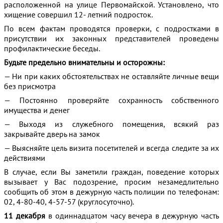
расположенной на улице Первомайской. Установлено, что
хищение совершил 12- летний подросток.
По всем фактам проводятся проверки, с подростками в
присутствии их законных представителей проведены
профилактические беседы.
Будьте предельно внимательны и осторожны:
— Ни при каких обстоятельствах не оставляйте личные вещи
без присмотра
— Постоянно проверяйте сохранность собственного
имущества и денег
— Выходя из служебного помещения, всякий раз
закрывайте дверь на замок
— Выясняйте цель визита посетителей и всегда следите за их
действиями
В случае, если Вы заметили граждан, поведение которых
вызывает у Вас подозрение, просим незамедлительно
сообщить об этом в дежурную часть полиции по телефонам:
02, 4-80-40, 4-57-57 (круглосуточно).
11 декабря
в одиннадцатом часу вечера в дежурную часть