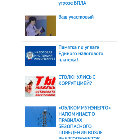
угрозе БПЛА
Ваш участковый
Памятка по уплате
Единого налогового
платежа!
СТОЛКНУЛИСЬ С
КОРРУПЦИЕЙ?
«ОБЛКОММУНЭНЕРГО»
НАПОМИНАЕТ О
ПРАВИЛАХ
БЕЗОПАСНОГО
ПОВЕДЕНИЯ ВОЗЛЕ
ЭНЕРГООБЪЕКТОВ