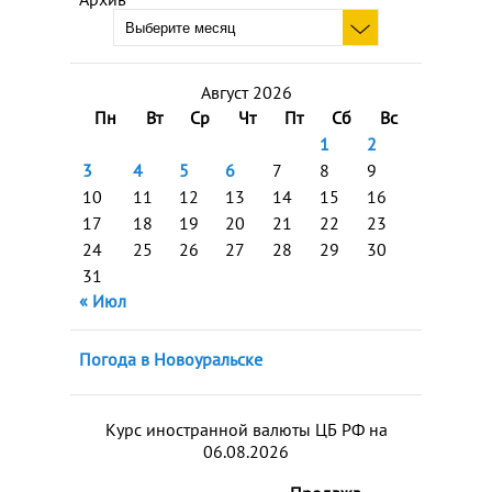
Август 2026
Пн
Вт
Ср
Чт
Пт
Сб
Вс
1
2
3
4
5
6
7
8
9
10
11
12
13
14
15
16
17
18
19
20
21
22
23
24
25
26
27
28
29
30
31
« Июл
Погода в Новоуральске
Курс иностранной валюты ЦБ РФ на
06.08.2026