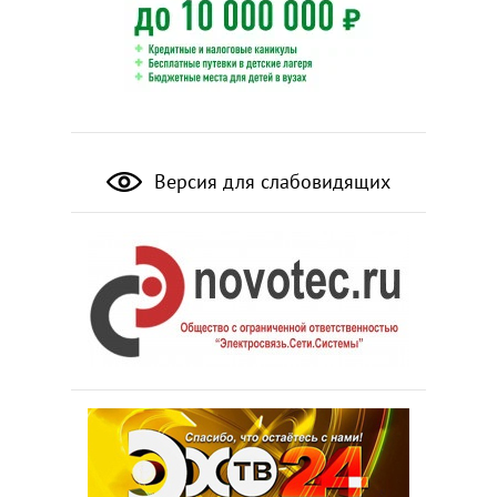
Версия для слабовидящих