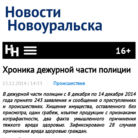
Новости
Новоуральска
16+
Хроника дежурной части полиции
15.12.2014 | 14:53
Происшествия
В дежурной части полиции с 8 декабря по 14 декабря 2014
года принято 243 заявления и сообщения о преступлениях
и происшествиях
. Хищение имущества, оставленного без
присмотра, один грабеж, изъятие продукции с признаками
котрафактности, два факта умышленного причинения
тяжкого вреда здоровью. Зафиксировано 28 случаев
причинения вреда здоровью граждан.