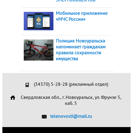
Мобильное приложение
«МЧС России»
Полиция Новоуральска
напоминает гражданам
правила сохранности
имущества
(34370) 5-28-28 (рекламный отдел)
Свердловская обл., г. Новоуральск, ул. Фрунзе 5,
каб. 5
telenovosti@mail.ru