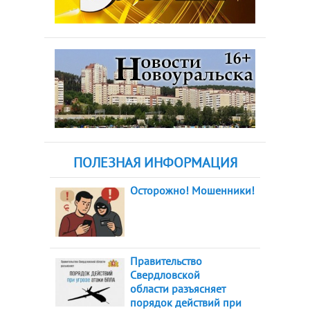
ПОЛЕЗНАЯ ИНФОРМАЦИЯ
Осторожно! Мошенники!
Правительство
Свердловской
области разъясняет
порядок действий при