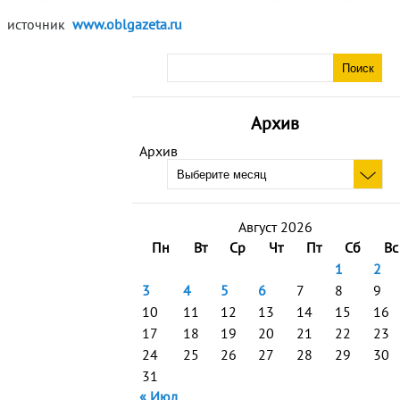
источник
www.oblgazeta.ru
Архив
Архив
Август 2026
Пн
Вт
Ср
Чт
Пт
Сб
Вс
1
2
3
4
5
6
7
8
9
10
11
12
13
14
15
16
17
18
19
20
21
22
23
24
25
26
27
28
29
30
31
« Июл