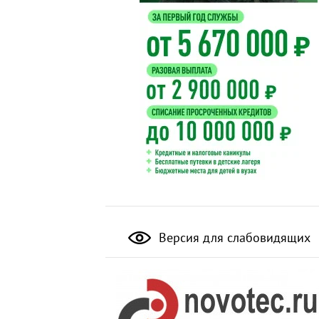
Версия для слабовидящих