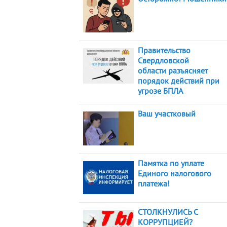
Правительство
Свердловской
области разъясняет
порядок действий при
угрозе БПЛА
Ваш участковый
Памятка по уплате
Единого налогового
платежа!
СТОЛКНУЛИСЬ С
КОРРУПЦИЕЙ?