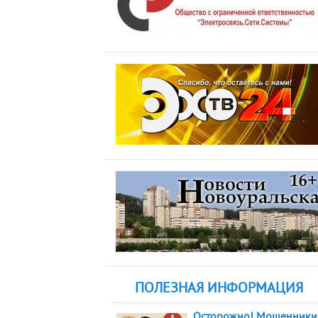
ПОЛЕЗНАЯ ИНФОРМАЦИЯ
Осторожно! Мошенники