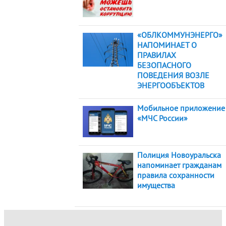
«ОБЛКОММУНЭНЕРГО»
НАПОМИНАЕТ О
ПРАВИЛАХ
БЕЗОПАСНОГО
ПОВЕДЕНИЯ ВОЗЛЕ
ЭНЕРГООБЪЕКТОВ
Мобильное приложение
«МЧС России»
Полиция Новоуральска
напоминает гражданам
правила сохранности
имущества