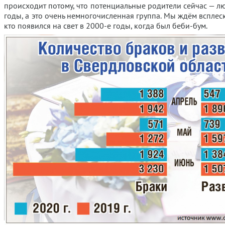
происходит потому, что потенциальные родители сейчас — л
годы, а это очень немногочисленная группа. Мы ждём всплес
кто появился на свет в 2000-е годы, когда был беби-бум.