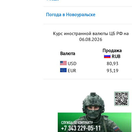
Погода в Новоуральске
Курс иностранной валюты ЦБ РФ на
06.08.2026
Продажа
Валюта
RUB
USD
80,93
EUR
93,19