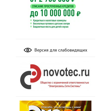
Версия для слабовидящих