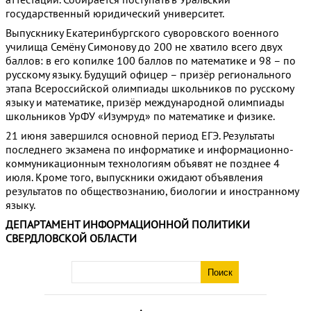
государственный юридический университет.
Выпускнику Екатеринбургского суворовского военного
училища Семёну Симонову до 200 не хватило всего двух
баллов: в его копилке 100 баллов по математике и 98 – по
русскому языку. Будущий офицер – призёр регионального
этапа Всероссийской олимпиады школьников по русскому
языку и математике, призёр международной олимпиады
школьников УрФУ «Изумруд» по математике и физике.
21 июня завершился основной период ЕГЭ. Результаты
последнего экзамена по информатике и информационно-
коммуникационным технологиям объявят не позднее 4
июля. Кроме того, выпускники ожидают объявления
результатов по обществознанию, биологии и иностранному
языку.
ДЕПАРТАМЕНТ ИНФОРМАЦИОННОЙ ПОЛИТИКИ
СВЕРДЛОВСКОЙ ОБЛАСТИ