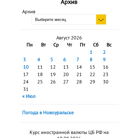
Архив
Архив
Август 2026
Пн
Вт
Ср
Чт
Пт
Сб
Вс
1
2
3
4
5
6
7
8
9
10
11
12
13
14
15
16
17
18
19
20
21
22
23
24
25
26
27
28
29
30
31
« Июл
Погода в Новоуральске
Курс иностранной валюты ЦБ РФ на