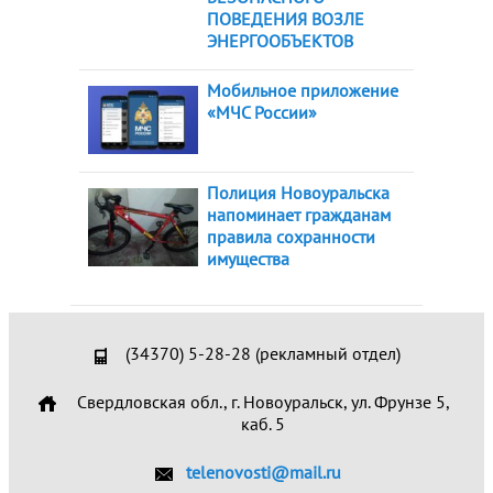
ПОВЕДЕНИЯ ВОЗЛЕ
ЭНЕРГООБЪЕКТОВ
Мобильное приложение
«МЧС России»
Полиция Новоуральска
напоминает гражданам
правила сохранности
имущества
(34370) 5-28-28 (рекламный отдел)
Свердловская обл., г. Новоуральск, ул. Фрунзе 5,
каб. 5
telenovosti@mail.ru