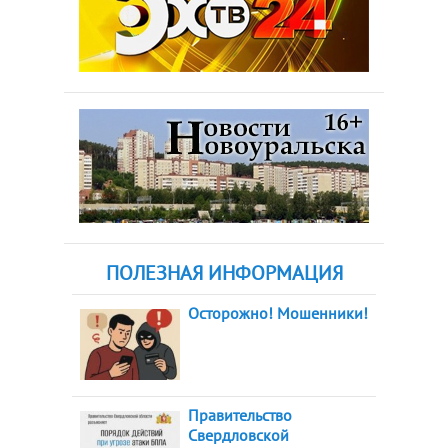
ПОЛЕЗНАЯ ИНФОРМАЦИЯ
Осторожно! Мошенники!
Правительство
Свердловской