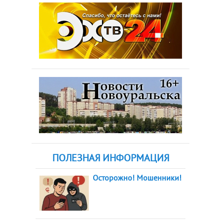
ПОЛЕЗНАЯ ИНФОРМАЦИЯ
Осторожно! Мошенники!