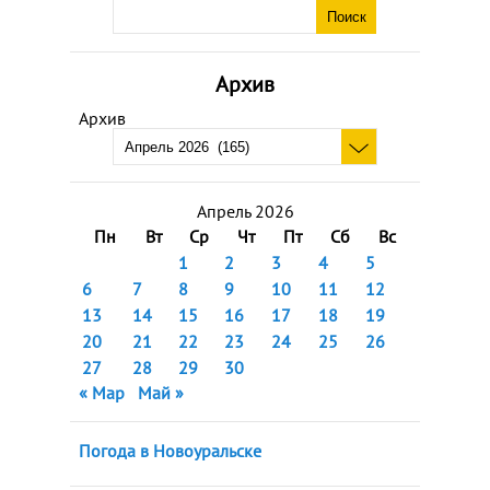
Архив
Архив
Апрель 2026
Пн
Вт
Ср
Чт
Пт
Сб
Вс
1
2
3
4
5
6
7
8
9
10
11
12
13
14
15
16
17
18
19
20
21
22
23
24
25
26
27
28
29
30
« Мар
Май »
Погода в Новоуральске