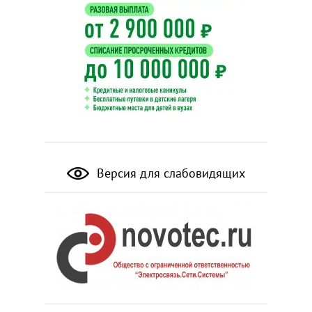
Версия для слабовидящих