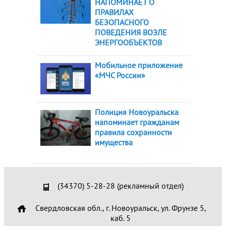
НАПОМИНАЕТ О
ПРАВИЛАХ
БЕЗОПАСНОГО
ПОВЕДЕНИЯ ВОЗЛЕ
ЭНЕРГООБЪЕКТОВ
Мобильное приложение
«МЧС России»
Полиция Новоуральска
напоминает гражданам
правила сохранности
имущества
(34370) 5-28-28 (рекламный отдел)
Свердловская обл., г. Новоуральск, ул. Фрунзе 5,
каб. 5