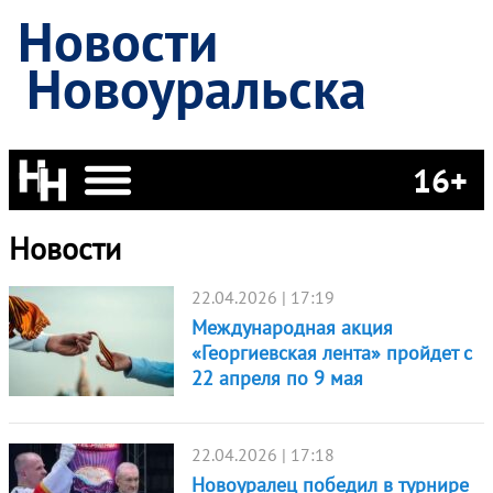
Новости
Новоуральска
16+
Новости
22.04.2026 | 17:19
Международная акция
«Георгиевская лента» пройдет с
22 апреля по 9 мая
22.04.2026 | 17:18
Новоуралец победил в турнире