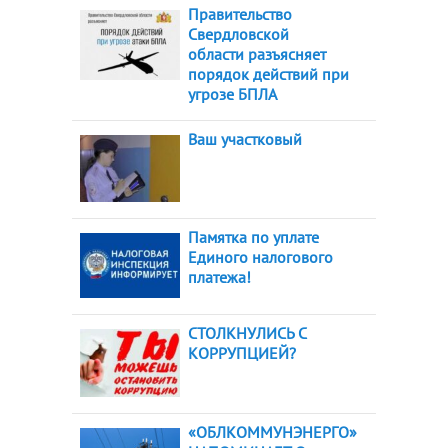
Правительство
Свердловской
области разъясняет
порядок действий при
угрозе БПЛА
Ваш участковый
Памятка по уплате
Единого налогового
платежа!
СТОЛКНУЛИСЬ С
КОРРУПЦИЕЙ?
«ОБЛКОММУНЭНЕРГО»