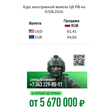
Курс иностранной валюты ЦБ РФ на
07.08.2026
Продажа
Валюта
RUB
USD
81,41
EUR
94,06