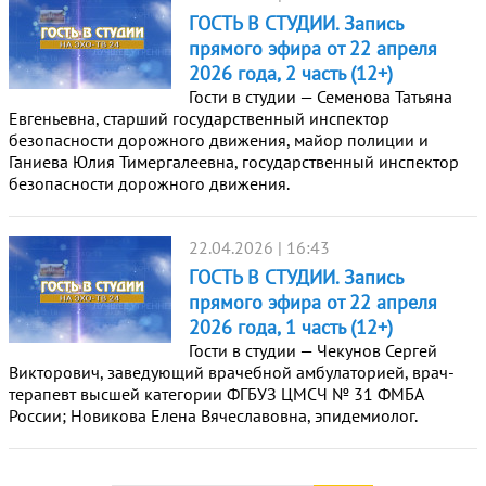
ГОСТЬ В СТУДИИ. Запись
прямого эфира от 22 апреля
2026 года, 2 часть (12+)
Гости в студии — Семенова Татьяна
Евгеньевна, старший государственный инспектор
безопасности дорожного движения, майор полиции и
Ганиева Юлия Тимергалеевна, государственный инспектор
безопасности дорожного движения.
22.04.2026 | 16:43
ГОСТЬ В СТУДИИ. Запись
прямого эфира от 22 апреля
2026 года, 1 часть (12+)
Гости в студии — Чекунов Сергей
Викторович, заведующий врачебной амбулаторией, врач-
терапевт высшей категории ФГБУЗ ЦМСЧ № 31 ФМБА
России; Новикова Елена Вячеславовна, эпидемиолог.