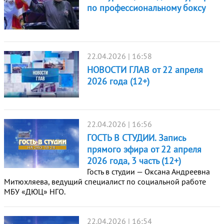
по профессиональному боксу
22.04.2026 | 16:58
НОВОСТИ ГЛАВ от 22 апреля
2026 года (12+)
22.04.2026 | 16:56
ГОСТЬ В СТУДИИ. Запись
прямого эфира от 22 апреля
2026 года, 3 часть (12+)
Гость в студии — Оксана Андреевна
Митюхляева, ведущий специалист по социальной работе
МБУ «ДЮЦ» НГО.
22.04.2026 | 16:54