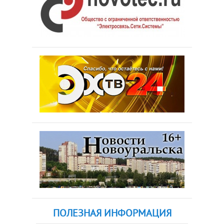
ПОЛЕЗНАЯ ИНФОРМАЦИЯ