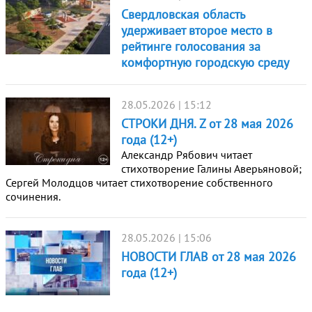
Свердловская область
удерживает второе место в
рейтинге голосования за
комфортную городскую среду
28.05.2026 | 15:12
СТРОКИ ДНЯ. Z от 28 мая 2026
года (12+)
Александр Рябович читает
стихотворение Галины Аверьяновой;
Сергей Молодцов читает стихотворение собственного
сочинения.
28.05.2026 | 15:06
НОВОСТИ ГЛАВ от 28 мая 2026
года (12+)