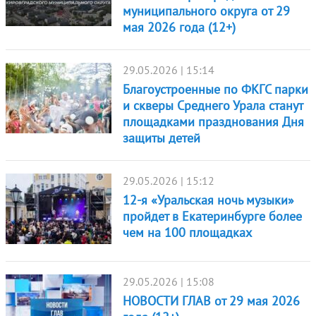
муниципального округа от 29
мая 2026 года (12+)
29.05.2026 | 15:14
Благоустроенные по ФКГС парки
и скверы Среднего Урала станут
площадками празднования Дня
защиты детей
29.05.2026 | 15:12
12-я «Уральская ночь музыки»
пройдет в Екатеринбурге более
чем на 100 площадках
29.05.2026 | 15:08
НОВОСТИ ГЛАВ от 29 мая 2026