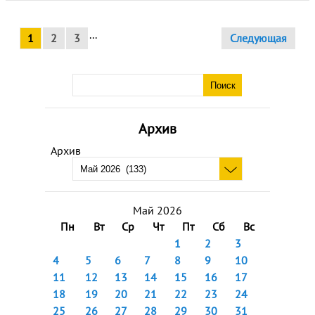
...
1
2
3
Следующая
Архив
Архив
Май 2026
Пн
Вт
Ср
Чт
Пт
Сб
Вс
1
2
3
4
5
6
7
8
9
10
11
12
13
14
15
16
17
18
19
20
21
22
23
24
25
26
27
28
29
30
31