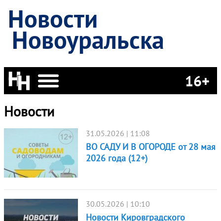
Новости
Новоуральска
16+
Новости
31.05.2026 | 11:08
ВО САДУ И В ОГОРОДЕ от 28 мая
2026 года (12+)
30.05.2026 | 10:10
Новости Кировградского