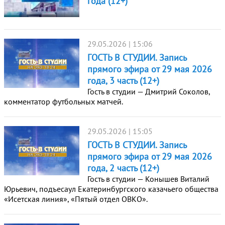
года (12+)
29.05.2026 | 15:06
ГОСТЬ В СТУДИИ. Запись
прямого эфира от 29 мая 2026
года, 3 часть (12+)
Гость в студии — Дмитрий Соколов,
комментатор футбольных матчей.
29.05.2026 | 15:05
ГОСТЬ В СТУДИИ. Запись
прямого эфира от 29 мая 2026
года, 2 часть (12+)
Гость в студии — Конышев Виталий
Юрьевич, подъесаул Екатеринбургского казачьего общества
«Исетская линия», «Пятый отдел ОВКО».