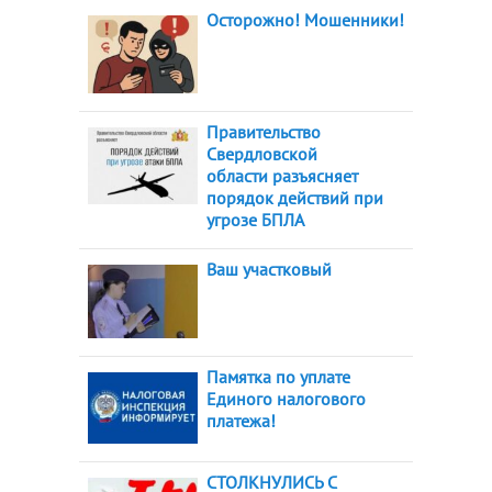
Осторожно! Мошенники!
Правительство
Свердловской
области разъясняет
порядок действий при
угрозе БПЛА
Ваш участковый
Памятка по уплате
Единого налогового
платежа!
СТОЛКНУЛИСЬ С