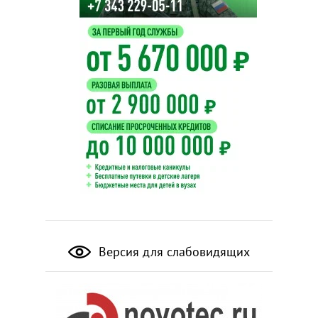
Версия для слабовидящих