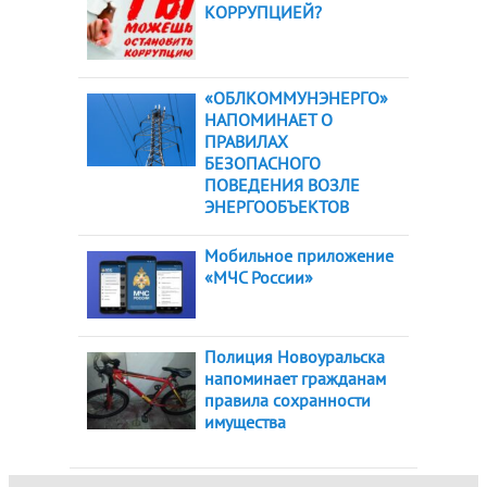
КОРРУПЦИЕЙ?
«ОБЛКОММУНЭНЕРГО»
НАПОМИНАЕТ О
ПРАВИЛАХ
БЕЗОПАСНОГО
ПОВЕДЕНИЯ ВОЗЛЕ
ЭНЕРГООБЪЕКТОВ
Мобильное приложение
«МЧС России»
Полиция Новоуральска
напоминает гражданам
правила сохранности
имущества