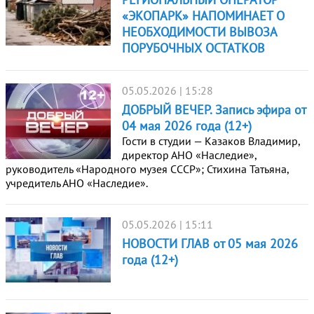
«ЭКОПАРК» НАПОМИНАЕТ О
НЕОБХОДИМОСТИ ВЫВОЗА
ПОРУБОЧНЫХ ОСТАТКОВ
05.05.2026 | 15:28
ДОБРЫЙ ВЕЧЕР. Запись эфира от
04 мая 2026 года (12+)
Гости в студии — Казаков Владимир,
директор АНО «Наследие»,
руководитель «Народного музея СССР»; Стихина Татьяна,
учредитель АНО «Наследие».
05.05.2026 | 15:11
НОВОСТИ ГЛАВ от 05 мая 2026
года (12+)