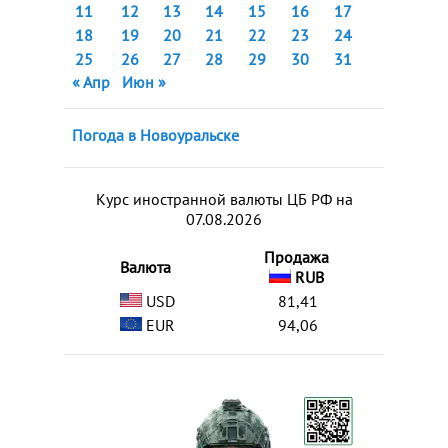
11
12
13
14
15
16
17
18
19
20
21
22
23
24
25
26
27
28
29
30
31
« Апр
Июн »
Погода в Новоуральске
Курс иностранной валюты ЦБ РФ на
07.08.2026
Продажа
Валюта
RUB
USD
81,41
EUR
94,06