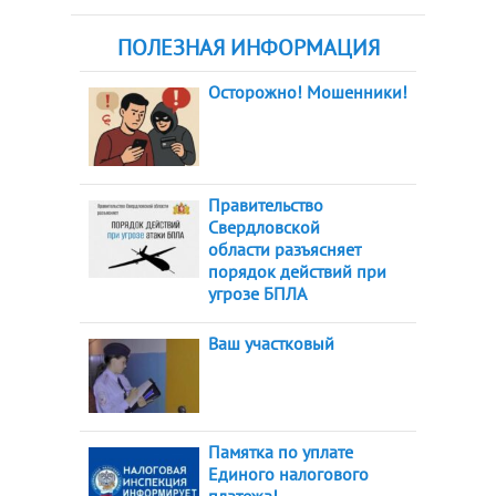
ПОЛЕЗНАЯ ИНФОРМАЦИЯ
Осторожно! Мошенники!
Правительство
Свердловской
области разъясняет
порядок действий при
угрозе БПЛА
Ваш участковый
Памятка по уплате
Единого налогового
платежа!