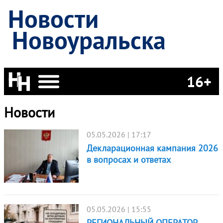
Новости
Новоуральска
16+
Новости
05.05.2026 | 17:17
Декларационная кампания 2026
в вопросах и ответах
05.05.2026 | 15:55
РЕГИОНАЛЬНЫЙ ОПЕРАТОР