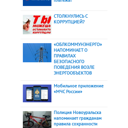
СТОЛКНУЛИСЬ С
КОРРУПЦИЕЙ?
«ОБЛКОММУНЭНЕРГО»
НАПОМИНАЕТ О
ПРАВИЛАХ
БЕЗОПАСНОГО
ПОВЕДЕНИЯ ВОЗЛЕ
ЭНЕРГООБЪЕКТОВ
Мобильное приложение
«МЧС России»
Полиция Новоуральска
напоминает гражданам
правила сохранности