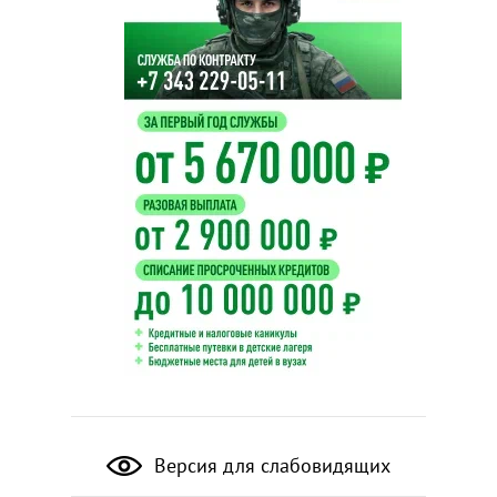
Версия для слабовидящих