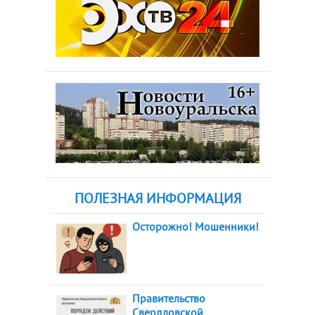
ПОЛЕЗНАЯ ИНФОРМАЦИЯ
Осторожно! Мошенники!
Правительство
Свердловской