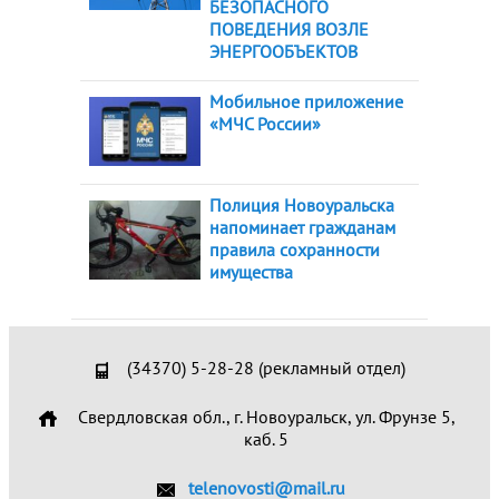
БЕЗОПАСНОГО
ПОВЕДЕНИЯ ВОЗЛЕ
ЭНЕРГООБЪЕКТОВ
Мобильное приложение
«МЧС России»
Полиция Новоуральска
напоминает гражданам
правила сохранности
имущества
(34370) 5-28-28 (рекламный отдел)
Свердловская обл., г. Новоуральск, ул. Фрунзе 5,
каб. 5
telenovosti@mail.ru