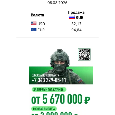
08.08.2026
Продажа
Валюта
RUB
USD
82,17
EUR
94,84