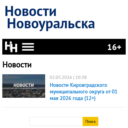
Новости
Новоуральска
16+
Новости
02.05.2026 | 10:38
Новости Кировградского
муниципального округа от 01
мая 2026 года (12+)