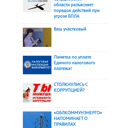
области разъясняет
порядок действий при
угрозе БПЛА
Ваш участковый
Памятка по уплате
Единого налогового
платежа!
СТОЛКНУЛИСЬ С
КОРРУПЦИЕЙ?
«ОБЛКОММУНЭНЕРГО»
НАПОМИНАЕТ О
ПРАВИЛАХ