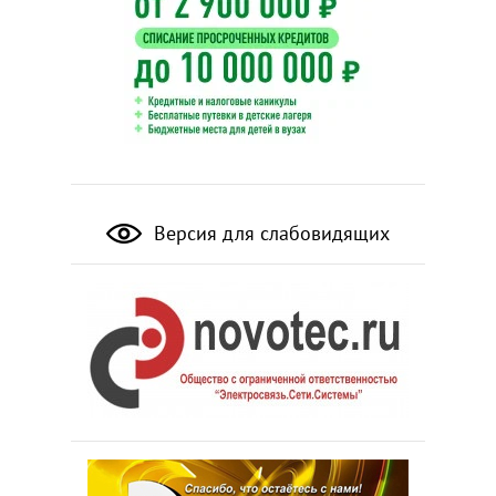
Версия для слабовидящих