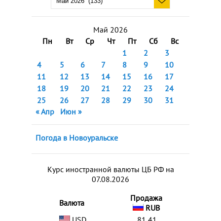
Май 2026
Пн
Вт
Ср
Чт
Пт
Сб
Вс
1
2
3
4
5
6
7
8
9
10
11
12
13
14
15
16
17
18
19
20
21
22
23
24
25
26
27
28
29
30
31
« Апр
Июн »
Погода в Новоуральске
Курс иностранной валюты ЦБ РФ на
07.08.2026
Продажа
Валюта
RUB
USD
81,41