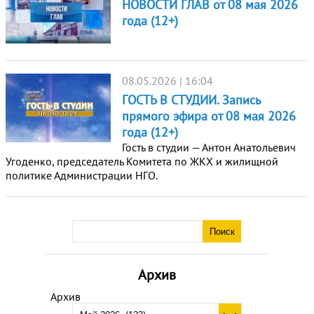
НОВОСТИ ГЛАВ от 08 мая 2026
года (12+)
08.05.2026 | 16:04
ГОСТЬ В СТУДИИ. Запись
прямого эфира от 08 мая 2026
года (12+)
Гость в студии — Антон Анатольевич
Угоденко, председатель Комитета по ЖКХ и жилищной
политике Администрации НГО.
Архив
Архив