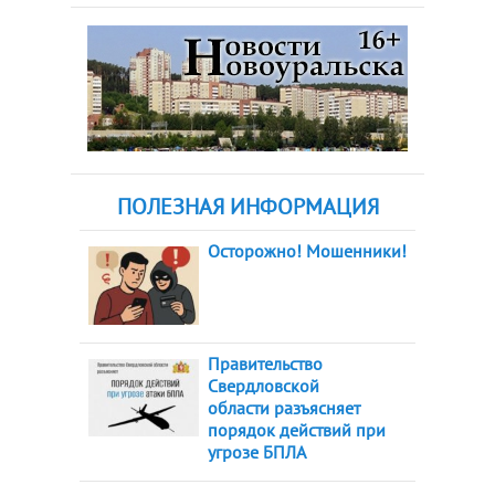
ПОЛЕЗНАЯ ИНФОРМАЦИЯ
Осторожно! Мошенники!
Правительство
Свердловской
области разъясняет
порядок действий при
угрозе БПЛА