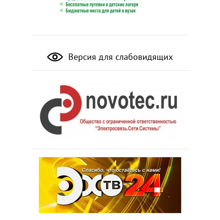
Версия для слабовидящих