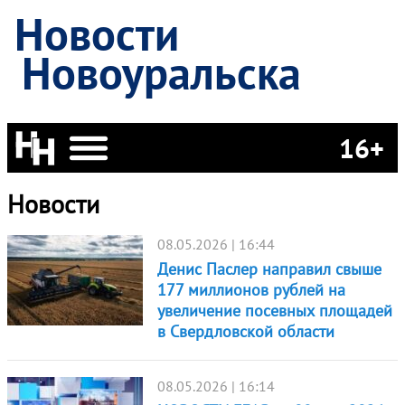
Новости
Новоуральска
16+
Новости
08.05.2026 | 16:44
Денис Паслер направил свыше
177 миллионов рублей на
увеличение посевных площадей
в Свердловской области
08.05.2026 | 16:14