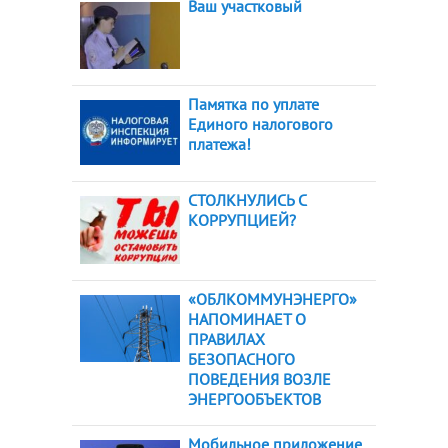
Ваш участковый
Памятка по уплате
Единого налогового
платежа!
СТОЛКНУЛИСЬ С
КОРРУПЦИЕЙ?
«ОБЛКОММУНЭНЕРГО»
НАПОМИНАЕТ О
ПРАВИЛАХ
БЕЗОПАСНОГО
ПОВЕДЕНИЯ ВОЗЛЕ
ЭНЕРГООБЪЕКТОВ
Мобильное приложение