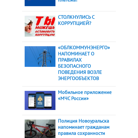
СТОЛКНУЛИСЬ С
КОРРУПЦИЕЙ?
«ОБЛКОММУНЭНЕРГО»
НАПОМИНАЕТ О
ПРАВИЛАХ
БЕЗОПАСНОГО
ПОВЕДЕНИЯ ВОЗЛЕ
ЭНЕРГООБЪЕКТОВ
Мобильное приложение
«МЧС России»
Полиция Новоуральска
напоминает гражданам
правила сохранности