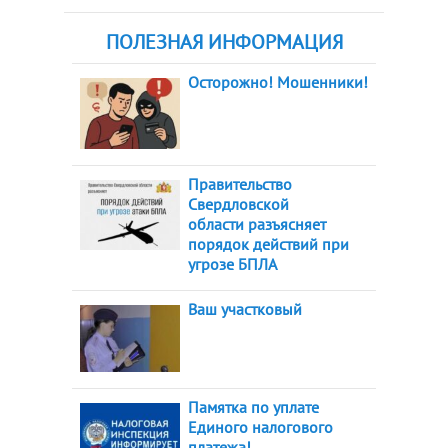
ПОЛЕЗНАЯ ИНФОРМАЦИЯ
Осторожно! Мошенники!
Правительство
Свердловской
области разъясняет
порядок действий при
угрозе БПЛА
Ваш участковый
Памятка по уплате
Единого налогового
платежа!