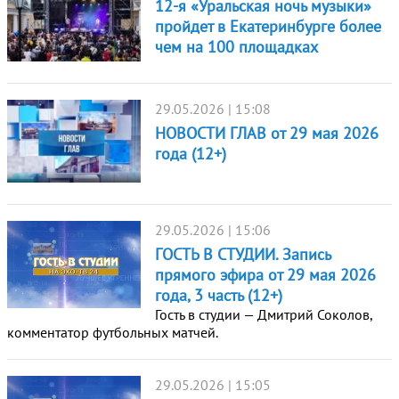
12-я «Уральская ночь музыки»
пройдет в Екатеринбурге более
чем на 100 площадках
29.05.2026 | 15:08
НОВОСТИ ГЛАВ от 29 мая 2026
года (12+)
29.05.2026 | 15:06
ГОСТЬ В СТУДИИ. Запись
прямого эфира от 29 мая 2026
года, 3 часть (12+)
Гость в студии — Дмитрий Соколов,
комментатор футбольных матчей.
29.05.2026 | 15:05