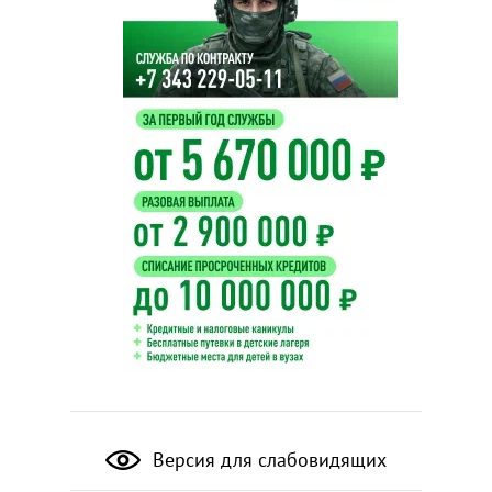
Версия для слабовидящих