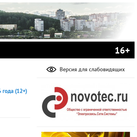
16+
Версия для слабовидящих
 года (12+)