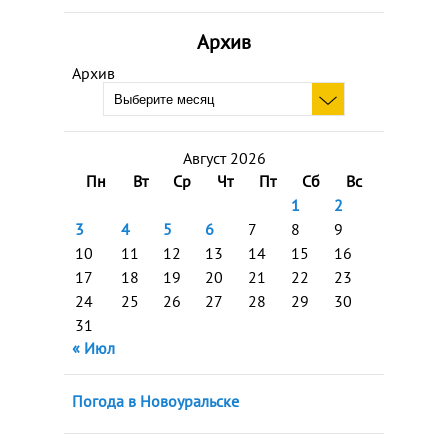
Архив
Архив
Август 2026
Пн
Вт
Ср
Чт
Пт
Сб
Вс
1
2
3
4
5
6
7
8
9
10
11
12
13
14
15
16
17
18
19
20
21
22
23
24
25
26
27
28
29
30
31
« Июл
Погода в Новоуральске