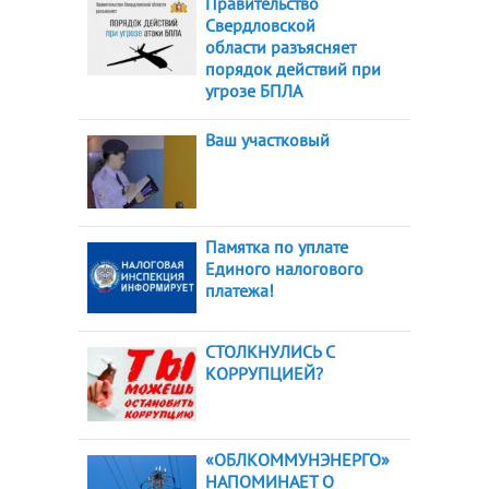
Правительство
Свердловской
области разъясняет
порядок действий при
угрозе БПЛА
Ваш участковый
Памятка по уплате
Единого налогового
платежа!
СТОЛКНУЛИСЬ С
КОРРУПЦИЕЙ?
«ОБЛКОММУНЭНЕРГО»
НАПОМИНАЕТ О