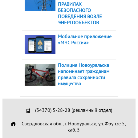
ПРАВИЛАХ
БЕЗОПАСНОГО
ПОВЕДЕНИЯ ВОЗЛЕ
ЭНЕРГООБЪЕКТОВ
Мобильное приложение
«МЧС России»
Полиция Новоуральска
напоминает гражданам
правила сохранности
имущества
(34370) 5-28-28 (рекламный отдел)
Свердловская обл., г. Новоуральск, ул. Фрунзе 5,
каб. 5