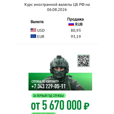
Курс иностранной валюты ЦБ РФ на
06.08.2026
Продажа
Валюта
RUB
USD
80,93
EUR
93,19