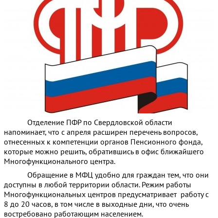
Отделение ПФР по Свердловской области
напоминает, что с апреля расширен перечень вопросов,
отнесенных к компетенции органов Пенсионного фонда,
которые можно решить, обратившись в офис ближайшего
Многофункционального центра.
Обращение в МФЦ удобно для граждан тем, что они
доступны в любой территории области. Режим работы
Многофункциональных центров предусматривает работу с
8 до 20 часов, в том числе в выходные дни, что очень
востребовано работающим населением.