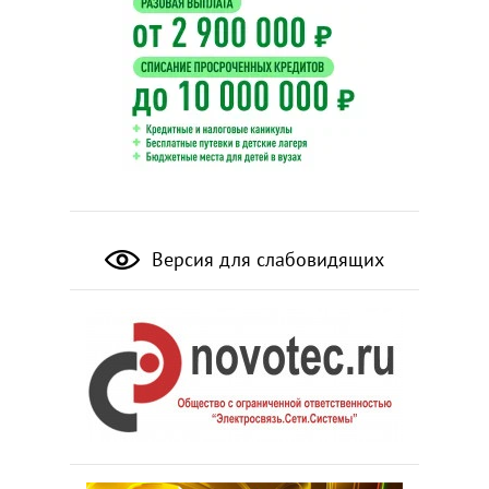
Версия для слабовидящих