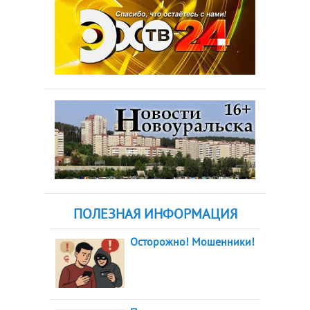
ПОЛЕЗНАЯ ИНФОРМАЦИЯ
Осторожно! Мошенники!