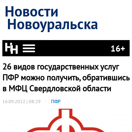
Новости
Новоуральска
16+
26 видов государственных услуг
ПФР можно получить, обратившись
в МФЦ Свердловской области
16.09.2022 | 08:29
ПФР