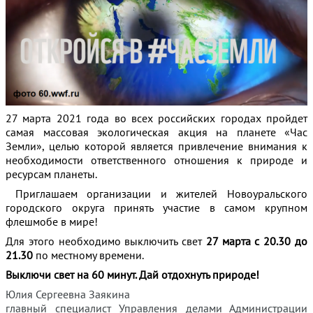
27 марта 2021 года во всех российских городах пройдет
самая массовая экологическая акция на планете «Час
Земли», целью которой является привлечение внимания к
необходимости ответственного отношения к природе и
ресурсам планеты.
Приглашаем организации и жителей Новоуральского
городского округа принять участие в самом крупном
флешмобе в мире!
Для этого необходимо выключить свет
27 марта с 20.30 до
21.30
по местному времени.
Выключи свет на 60 минут. Дай отдохнуть природе!
Юлия Сергеевна Заякина
главный специалист Управления делами Администрации