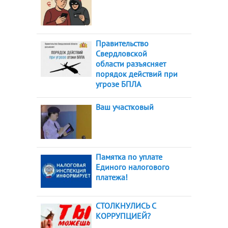
Правительство
Свердловской
области разъясняет
порядок действий при
угрозе БПЛА
Ваш участковый
Памятка по уплате
Единого налогового
платежа!
СТОЛКНУЛИСЬ С
КОРРУПЦИЕЙ?