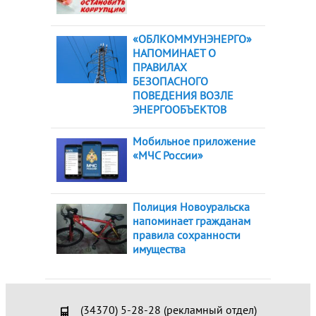
«ОБЛКОММУНЭНЕРГО»
НАПОМИНАЕТ О
ПРАВИЛАХ
БЕЗОПАСНОГО
ПОВЕДЕНИЯ ВОЗЛЕ
ЭНЕРГООБЪЕКТОВ
Мобильное приложение
«МЧС России»
Полиция Новоуральска
напоминает гражданам
правила сохранности
имущества
(34370) 5-28-28 (рекламный отдел)