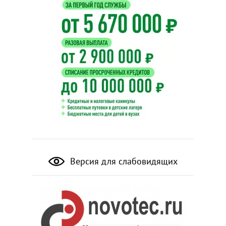
Версия для слабовидящих