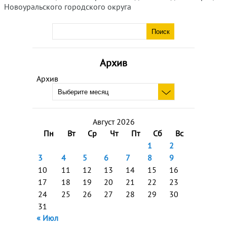
Новоуральского городского округа
Архив
Архив
Август 2026
Пн
Вт
Ср
Чт
Пт
Сб
Вс
1
2
3
4
5
6
7
8
9
10
11
12
13
14
15
16
17
18
19
20
21
22
23
24
25
26
27
28
29
30
31
« Июл