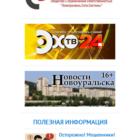
ПОЛЕЗНАЯ ИНФОРМАЦИЯ
Осторожно! Мошенники!