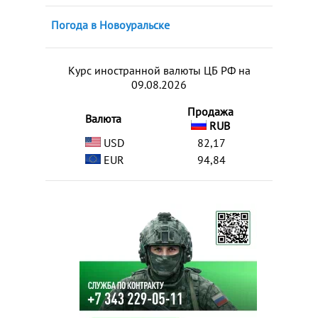
Погода в Новоуральске
Курс иностранной валюты ЦБ РФ на
09.08.2026
Продажа
Валюта
RUB
USD
82,17
EUR
94,84