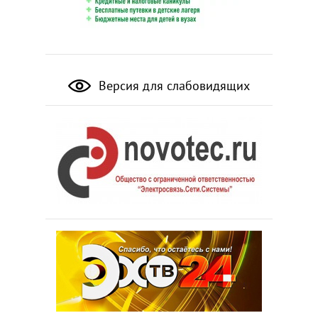
Версия для слабовидящих