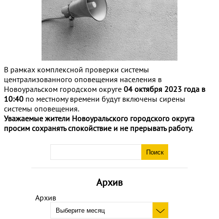
В рамках комплексной проверки системы
централизованного оповещения населения в
Новоуральском городском округе
04 октября 2023 года в
10:40
по местному времени будут включены сирены
системы оповещения.
Уважаемые жители Новоуральского городского округа
просим сохранять спокойствие и не прерывать работу.
Архив
Архив