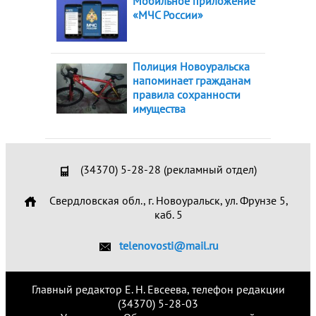
Мобильное приложение
«МЧС России»
Полиция Новоуральска
напоминает гражданам
правила сохранности
имущества
(34370) 5-28-28 (рекламный отдел)
Свердловская обл., г. Новоуральск, ул. Фрунзе 5,
каб. 5
telenovosti@mail.ru
Главный редактор Е. Н. Евсеева, телефон редакции
(34370) 5-28-03