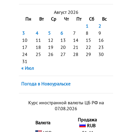
Август 2026
Пн
Вт
Ср
Чт
Пт
Сб
Вс
1
2
3
4
5
6
7
8
9
10
11
12
13
14
15
16
17
18
19
20
21
22
23
24
25
26
27
28
29
30
31
« Июл
Погода в Новоуральске
Курс иностранной валюты ЦБ РФ на
07.08.2026
Продажа
Валюта
RUB