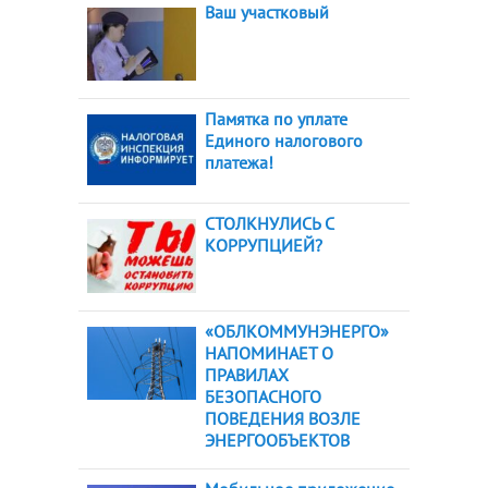
Ваш участковый
Памятка по уплате
Единого налогового
платежа!
СТОЛКНУЛИСЬ С
КОРРУПЦИЕЙ?
«ОБЛКОММУНЭНЕРГО»
НАПОМИНАЕТ О
ПРАВИЛАХ
БЕЗОПАСНОГО
ПОВЕДЕНИЯ ВОЗЛЕ
ЭНЕРГООБЪЕКТОВ