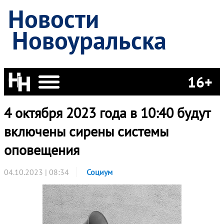
Новости
Новоуральска
16+
4 октября 2023 года в 10:40 будут
включены сирены системы
оповещения
04.10.2023 | 08:34
Социум