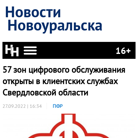
Новости
Новоуральска
16+
57 зон цифрового обслуживания
открыты в клиентских службах
Свердловской области
27.09.2022 | 16:34
ПФР