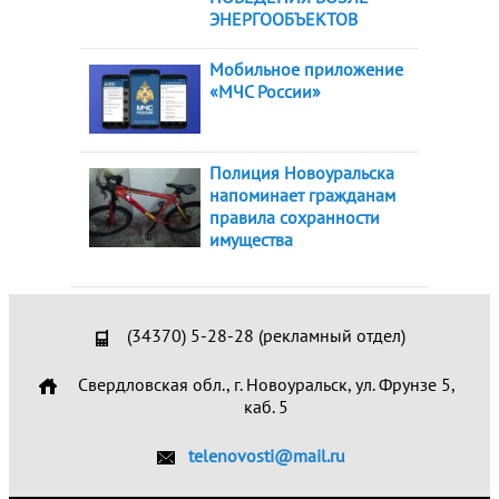
ЭНЕРГООБЪЕКТОВ
Мобильное приложение
«МЧС России»
Полиция Новоуральска
напоминает гражданам
правила сохранности
имущества
(34370) 5-28-28 (рекламный отдел)
Свердловская обл., г. Новоуральск, ул. Фрунзе 5,
каб. 5
telenovosti@mail.ru