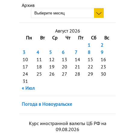
Архив
Август 2026
Пн
Вт
Ср
Чт
Пт
Сб
Вс
1
2
3
4
5
6
7
8
9
10
11
12
13
14
15
16
17
18
19
20
21
22
23
24
25
26
27
28
29
30
31
« Июл
Погода в Новоуральске
Курс иностранной валюты ЦБ РФ на
09.08.2026