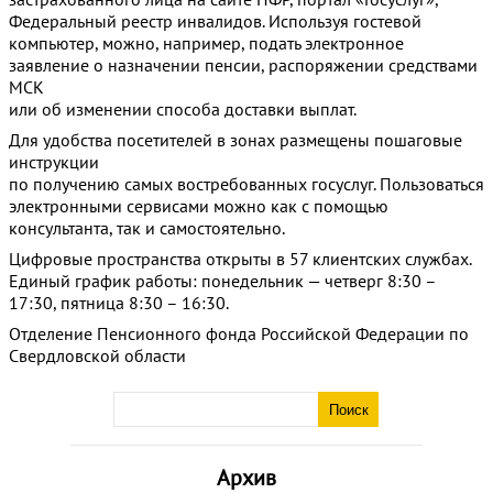
Федеральный реестр инвалидов. Используя гостевой
компьютер, можно, например, подать электронное
заявление о назначении пенсии, распоряжении средствами
МСК
или об изменении способа доставки выплат.
Для удобства посетителей в зонах размещены пошаговые
инструкции
по получению самых востребованных госуслуг. Пользоваться
электронными сервисами можно как с помощью
консультанта, так и самостоятельно.
Цифровые пространства открыты в 57 клиентских службах.
Единый график работы: понедельник — четверг 8:30 –
17:30, пятница 8:30 – 16:30.
Отделение Пенсионного фонда Российской Федерации по
Свердловской области
Архив