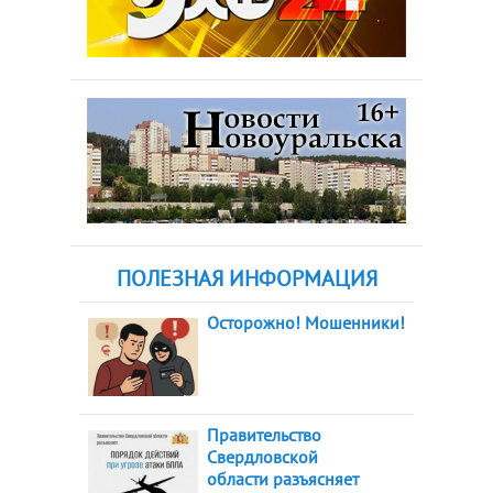
ПОЛЕЗНАЯ ИНФОРМАЦИЯ
Осторожно! Мошенники!
Правительство
Свердловской
области разъясняет