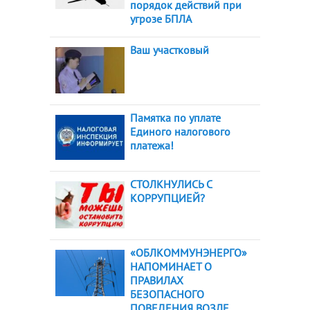
порядок действий при
угрозе БПЛА
Ваш участковый
Памятка по уплате
Единого налогового
платежа!
СТОЛКНУЛИСЬ С
КОРРУПЦИЕЙ?
«ОБЛКОММУНЭНЕРГО»
НАПОМИНАЕТ О
ПРАВИЛАХ
БЕЗОПАСНОГО
ПОВЕДЕНИЯ ВОЗЛЕ