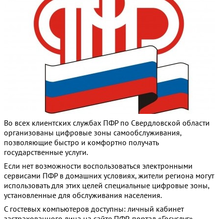
Во всех клиентских службах ПФР по Свердловской области
организованы цифровые зоны самообслуживания,
позволяющие быстро и комфортно получать
государственные услуги.
Если нет возможности воспользоваться электронными
сервисами ПФР в домашних условиях, жители региона могут
использовать для этих целей специальные цифровые зоны,
установленные для обслуживания населения.
С гостевых компьютеров доступны: личный кабинет
застрахованного лица на сайте ПФР, портал «Госуслуг»,