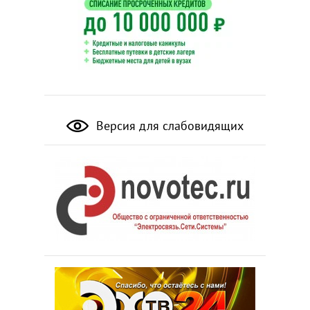
Версия для слабовидящих