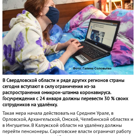
В Свердловской области и ряде других регионов страны
сегодня вступают в силу ограничения из-за
распространения омикрон-штамма коронавируса.
Госучреждения с 24 января должны перевести 30 % своих
сотрудников на удалёнку.
Такая мера начала действовать на Среднем Урале, в
Орловской, Архангельской, Омской, Челябинской областях и
в Ингушетии. В Калужской области на удалёнку должны
перейти пенсионеры. Саратовские власти ограничат работу