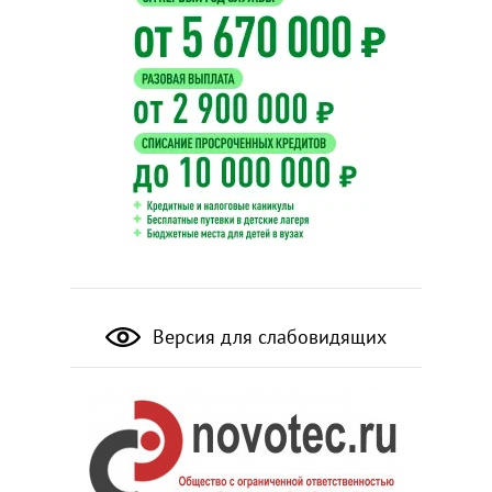
Версия для слабовидящих