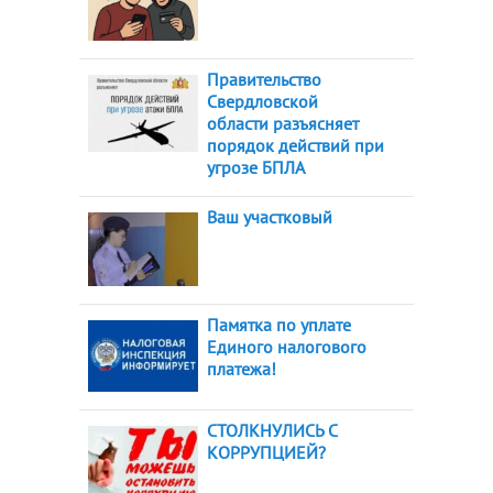
Правительство
Свердловской
области разъясняет
порядок действий при
угрозе БПЛА
Ваш участковый
Памятка по уплате
Единого налогового
платежа!
СТОЛКНУЛИСЬ С
КОРРУПЦИЕЙ?