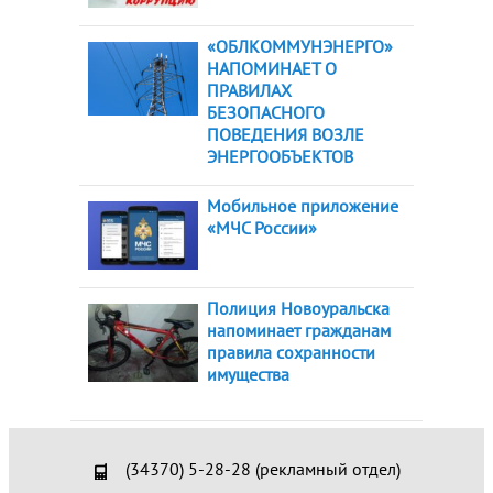
«ОБЛКОММУНЭНЕРГО»
НАПОМИНАЕТ О
ПРАВИЛАХ
БЕЗОПАСНОГО
ПОВЕДЕНИЯ ВОЗЛЕ
ЭНЕРГООБЪЕКТОВ
Мобильное приложение
«МЧС России»
Полиция Новоуральска
напоминает гражданам
правила сохранности
имущества
(34370) 5-28-28 (рекламный отдел)