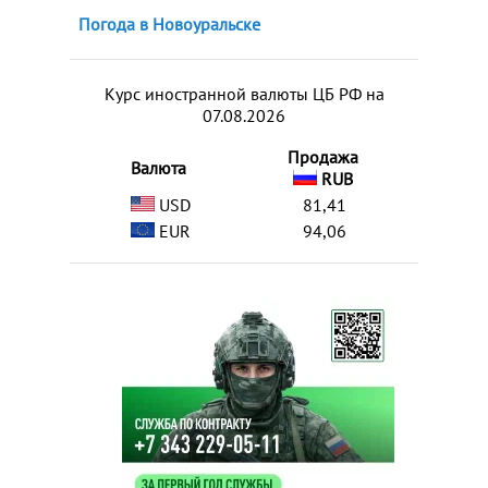
Погода в Новоуральске
Курс иностранной валюты ЦБ РФ на
07.08.2026
Продажа
Валюта
RUB
USD
81,41
EUR
94,06