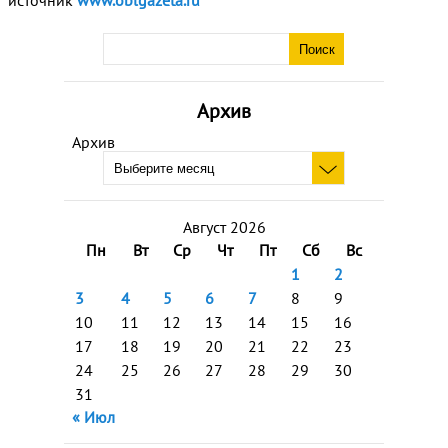
Архив
Архив
Август 2026
Пн
Вт
Ср
Чт
Пт
Сб
Вс
1
2
3
4
5
6
7
8
9
10
11
12
13
14
15
16
17
18
19
20
21
22
23
24
25
26
27
28
29
30
31
« Июл