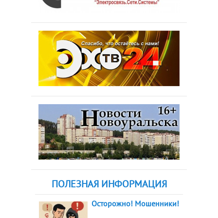
ПОЛЕЗНАЯ ИНФОРМАЦИЯ
Осторожно! Мошенники!