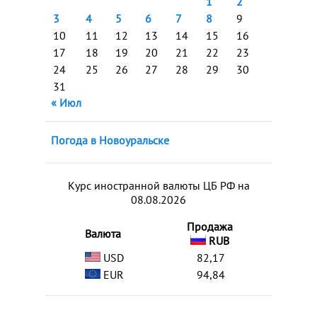
1
2
3
4
5
6
7
8
9
10
11
12
13
14
15
16
17
18
19
20
21
22
23
24
25
26
27
28
29
30
31
« Июл
Погода в Новоуральске
Курс иностранной валюты ЦБ РФ на
08.08.2026
Продажа
Валюта
RUB
USD
82,17
EUR
94,84