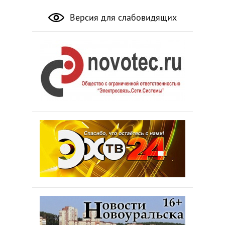
Версия для слабовидящих