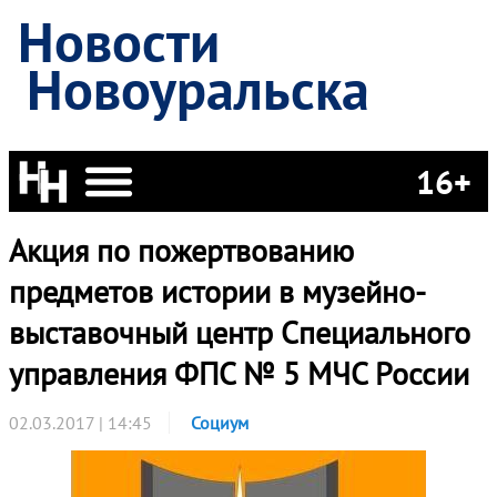
Новости
Новоуральска
16+
Акция по пожертвованию
предметов истории в музейно-
выставочный центр Специального
управления ФПС № 5 МЧС России
02.03.2017 | 14:45
Социум