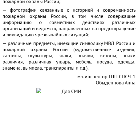
пожарной охраны России;
— фотографии связанные с историей и современность
пожарной охраны России, в том числе содержащие
информацию о совместных действиях различных
организаций и ведомств, направленных на предотвращение
и ликвидацию чрезвычайных ситуаций;
— различные предметы, имеющие символику МВД России и
пожарной охраны России (художественные изделия,
картины, скульптуры, знаки, значки, жетоны, знаки
различия, различная утварь, мебель, посуда, одежда,
знамена, вымпела, транспаранты и т.д.).
мл. инспектор ГПП СПСЧ-1
Обыденнова Анна