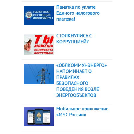
Памятка по уплате
Единого налогового
платежа!
СТОЛКНУЛИСЬ С
КОРРУПЦИЕЙ?
«ОБЛКОММУНЭНЕРГО»
НАПОМИНАЕТ О
ПРАВИЛАХ
БЕЗОПАСНОГО
ПОВЕДЕНИЯ ВОЗЛЕ
ЭНЕРГООБЪЕКТОВ
Мобильное приложение
«МЧС России»