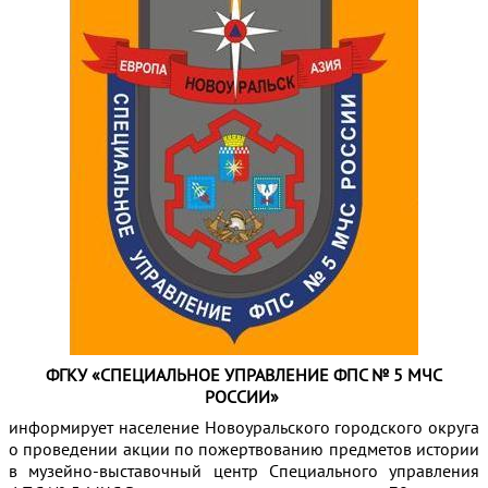
ФГКУ «СПЕЦИАЛЬНОЕ УПРАВЛЕНИЕ ФПС № 5 МЧС
РОССИИ»
информирует население Новоуральского городского округа
о проведении акции
по пожертвованию предметов истории
в музейно-выставочный центр Специального управления