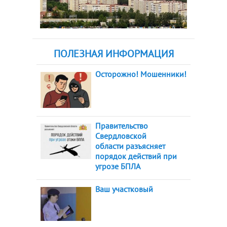
ПОЛЕЗНАЯ ИНФОРМАЦИЯ
Осторожно! Мошенники!
Правительство
Свердловской
области разъясняет
порядок действий при
угрозе БПЛА
Ваш участковый