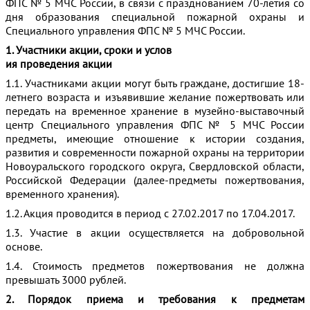
ФПС № 5 МЧС России, в связи с празднованием 70-летия со
дня образования специальной пожарной охраны и
Специального управления ФПС № 5 МЧС России.
1. Участники акции, сроки и услов
ия проведения акции
1.1. Участниками акции могут быть граждане, достигшие 18-
летнего возраста и изъявившие желание пожертвовать или
передать на временное хранение в музейно-выставочный
центр Специального управления ФПС № 5 МЧС России
предметы, имеющие отношение к истории создания,
развития и современности пожарной охраны на территории
Новоуральского городского округа, Свердловской области,
Российской Федерации (далее-предметы пожертвования,
временного хранения).
1.2. Акция проводится в период с 27.02.2017 по 17.04.2017.
1.3. Участие в акции осуществляется на добровольной
основе.
1.4. Стоимость предметов пожертвования не должна
превышать 3000 рублей.
2. Порядок приема и требования к предметам