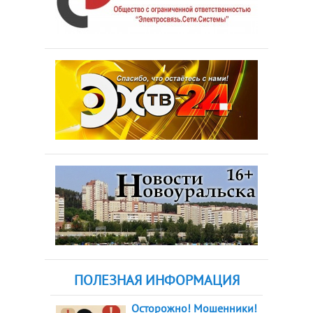
ПОЛЕЗНАЯ ИНФОРМАЦИЯ
Осторожно! Мошенники!