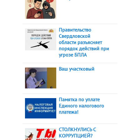
Правительство
Свердловской
области разъясняет
порядок действий при
угрозе БПЛА
Ваш участковый
Памятка по уплате
Единого налогового
платежа!
СТОЛКНУЛИСЬ С
КОРРУПЦИЕЙ?