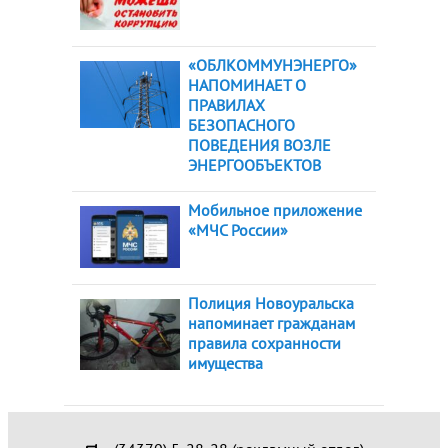
«ОБЛКОММУНЭНЕРГО»
НАПОМИНАЕТ О
ПРАВИЛАХ
БЕЗОПАСНОГО
ПОВЕДЕНИЯ ВОЗЛЕ
ЭНЕРГООБЪЕКТОВ
Мобильное приложение
«МЧС России»
Полиция Новоуральска
напоминает гражданам
правила сохранности
имущества