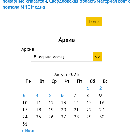
пожарные-спасатели
,
Свердловская область Материал взят с
портала МЧС Медиа
Архив
Архив
Август 2026
Пн
Вт
Ср
Чт
Пт
Сб
Вс
1
2
3
4
5
6
7
8
9
10
11
12
13
14
15
16
17
18
19
20
21
22
23
24
25
26
27
28
29
30
31
« Июл