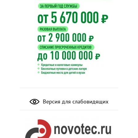
Версия для слабовидящих