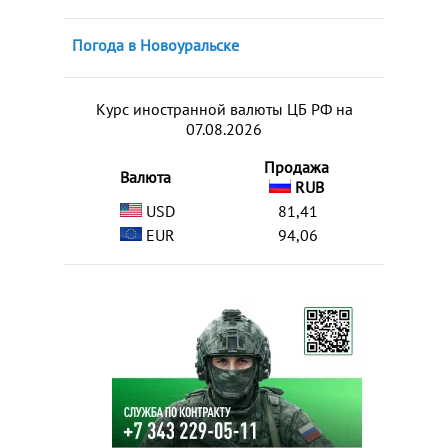
Погода в Новоуральске
Курс иностранной валюты ЦБ РФ на
07.08.2026
Продажа
Валюта
RUB
USD
81,41
EUR
94,06