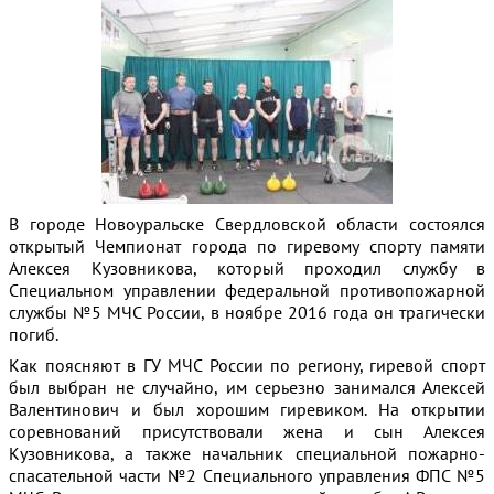
В городе Новоуральске Свердловской области состоялся
открытый Чемпионат города по гиревому спорту памяти
Алексея Кузовникова
, который проходил службу в
Специальном управлении федеральной противопожарной
службы №5 МЧС России, в ноябре 2016 года он трагически
погиб.
Как поясняют в ГУ МЧС России по региону, гиревой спорт
был выбран не случайно, им серьезно занимался Алексей
Валентинович и был хорошим гиревиком. На открытии
соревнований присутствовали жена и сын Алексея
Кузовникова, а также начальник специальной пожарно-
спасательной части №2 Специального управления ФПС №5