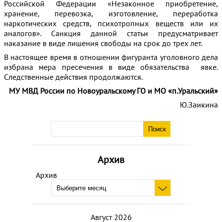
Российской Федерации «Незаконное приобретение,
хранение, перевозка, изготовление, переработка
наркотических средств, психотропных веществ или их
аналогов». Санкция данной статьи предусматривает
наказание в виде лишения свободы на срок до трех лет.
В настоящее время в отношении фигуранта уголовного дела
избрана мера пресечения в виде обязательства явке.
Следственные действия продолжаются.
МУ МВД России по Новоуральскому ГО и МО «п.Уральский»
Ю.Заикина
Архив
Архив
Август 2026