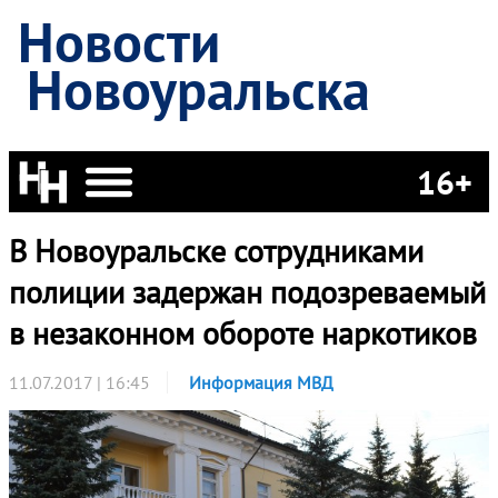
Новости
Новоуральска
16+
В Новоуральске сотрудниками
полиции задержан подозреваемый
в незаконном обороте наркотиков
11.07.2017 | 16:45
Информация МВД