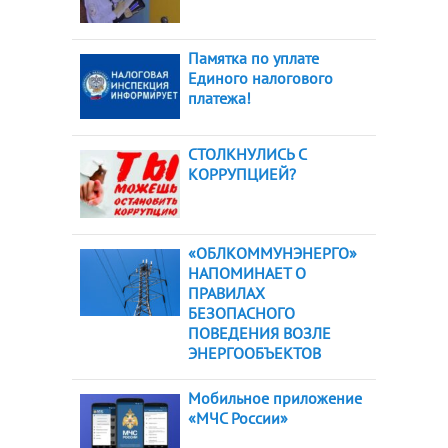
Памятка по уплате
Единого налогового
платежа!
СТОЛКНУЛИСЬ С
КОРРУПЦИЕЙ?
«ОБЛКОММУНЭНЕРГО»
НАПОМИНАЕТ О
ПРАВИЛАХ
БЕЗОПАСНОГО
ПОВЕДЕНИЯ ВОЗЛЕ
ЭНЕРГООБЪЕКТОВ
Мобильное приложение
«МЧС России»