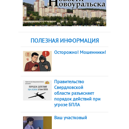
ПОЛЕЗНАЯ ИНФОРМАЦИЯ
Осторожно! Мошенники!
Правительство
Свердловской
области разъясняет
порядок действий при
угрозе БПЛА
Ваш участковый