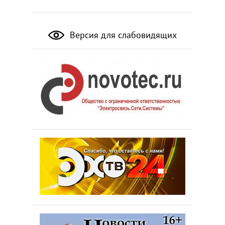
Версия для слабовидящих