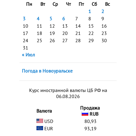
Пн
Вт
Ср
Чт
Пт
Сб
Вс
1
2
3
4
5
6
7
8
9
10
11
12
13
14
15
16
17
18
19
20
21
22
23
24
25
26
27
28
29
30
31
« Июл
Погода в Новоуральске
Курс иностранной валюты ЦБ РФ на
06.08.2026
Продажа
Валюта
RUB
USD
80,93
EUR
93,19