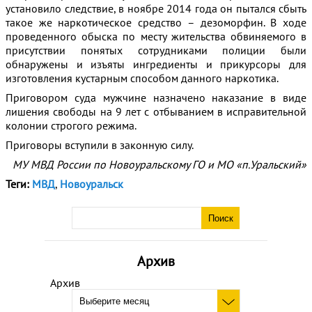
установило следствие, в ноябре 2014 года он пытался сбыть
такое же наркотическое средство – дезоморфин. В ходе
проведенного обыска по месту жительства обвиняемого в
присутствии понятых сотрудниками полиции были
обнаружены и изъяты ингредиенты и прикурсоры для
изготовления кустарным способом данного наркотика.
Приговором суда мужчине назначено наказание в виде
лишения свободы на 9 лет с отбыванием в исправительной
колонии строгого режима.
Приговоры вступили в законную силу.
МУ МВД России по Новоуральскому ГО и МО «п.Уральский»
Теги:
МВД
,
Новоуральск
Архив
Архив