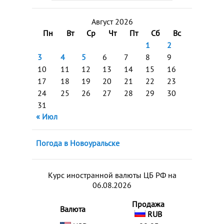
Август 2026
Пн
Вт
Ср
Чт
Пт
Сб
Вс
1
2
3
4
5
6
7
8
9
10
11
12
13
14
15
16
17
18
19
20
21
22
23
24
25
26
27
28
29
30
31
« Июл
Погода в Новоуральске
Курс иностранной валюты ЦБ РФ на
06.08.2026
Продажа
Валюта
RUB