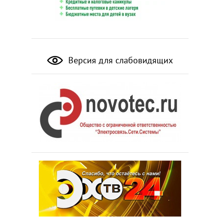
Версия для слабовидящих