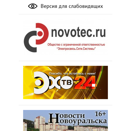
Версия для слабовидящих