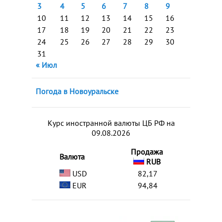
3
4
5
6
7
8
9
10
11
12
13
14
15
16
17
18
19
20
21
22
23
24
25
26
27
28
29
30
31
« Июл
Погода в Новоуральске
Курс иностранной валюты ЦБ РФ на
09.08.2026
Продажа
Валюта
RUB
USD
82,17
EUR
94,84