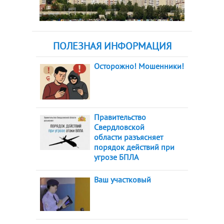
ПОЛЕЗНАЯ ИНФОРМАЦИЯ
Осторожно! Мошенники!
Правительство
Свердловской
области разъясняет
порядок действий при
угрозе БПЛА
Ваш участковый