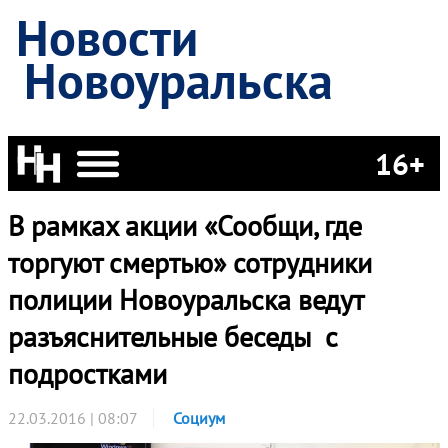
Новости
Новоуральска
16+
В рамках акции «Сообщи, где
торгуют смертью» сотрудники
полиции Новоуральска ведут
разъяснительные беседы с
подростками
22.03.2016 | 08:07
Социум