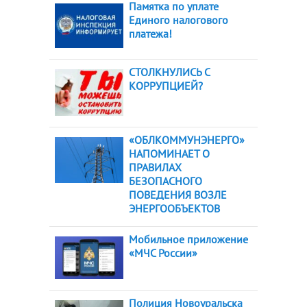
Памятка по уплате
Единого налогового
платежа!
СТОЛКНУЛИСЬ С
КОРРУПЦИЕЙ?
«ОБЛКОММУНЭНЕРГО»
НАПОМИНАЕТ О
ПРАВИЛАХ
БЕЗОПАСНОГО
ПОВЕДЕНИЯ ВОЗЛЕ
ЭНЕРГООБЪЕКТОВ
Мобильное приложение
«МЧС России»
Полиция Новоуральска