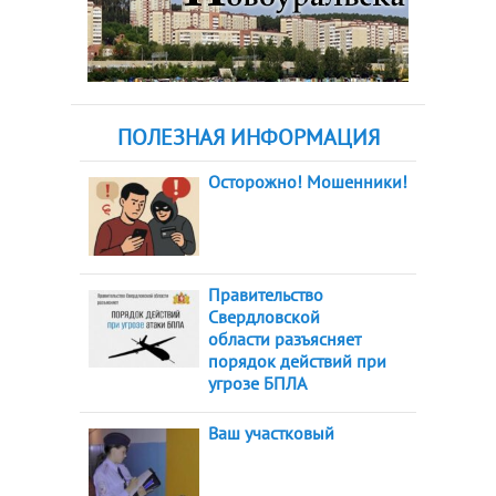
ПОЛЕЗНАЯ ИНФОРМАЦИЯ
Осторожно! Мошенники!
Правительство
Свердловской
области разъясняет
порядок действий при
угрозе БПЛА
Ваш участковый