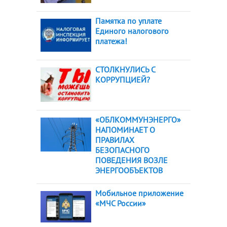
Памятка по уплате
Единого налогового
платежа!
СТОЛКНУЛИСЬ С
КОРРУПЦИЕЙ?
«ОБЛКОММУНЭНЕРГО»
НАПОМИНАЕТ О
ПРАВИЛАХ
БЕЗОПАСНОГО
ПОВЕДЕНИЯ ВОЗЛЕ
ЭНЕРГООБЪЕКТОВ
Мобильное приложение
«МЧС России»