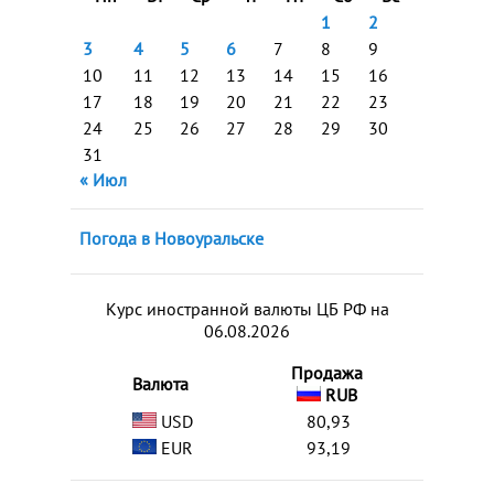
1
2
3
4
5
6
7
8
9
10
11
12
13
14
15
16
17
18
19
20
21
22
23
24
25
26
27
28
29
30
31
« Июл
Погода в Новоуральске
Курс иностранной валюты ЦБ РФ на
06.08.2026
Продажа
Валюта
RUB
USD
80,93
EUR
93,19