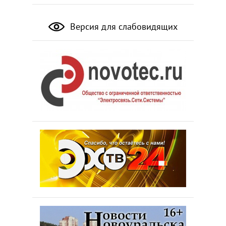
Версия для слабовидящих