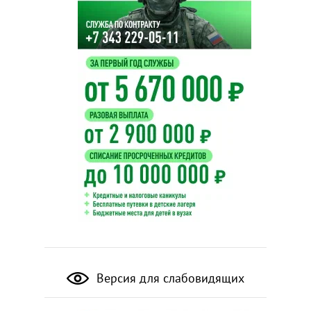
Версия для слабовидящих