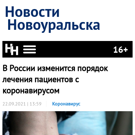
Новости
Новоуральска
16+
В России изменится порядок
лечения пациентов с
коронавирусом
22.09.2021 | 13:59
Коронавирус