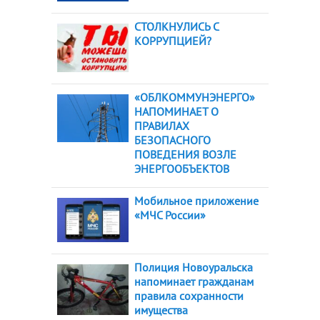
СТОЛКНУЛИСЬ С
КОРРУПЦИЕЙ?
«ОБЛКОММУНЭНЕРГО»
НАПОМИНАЕТ О
ПРАВИЛАХ
БЕЗОПАСНОГО
ПОВЕДЕНИЯ ВОЗЛЕ
ЭНЕРГООБЪЕКТОВ
Мобильное приложение
«МЧС России»
Полиция Новоуральска
напоминает гражданам
правила сохранности
имущества