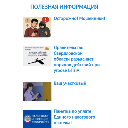
ПОЛЕЗНАЯ ИНФОРМАЦИЯ
Осторожно! Мошенники!
Правительство
Свердловской
области разъясняет
порядок действий при
угрозе БПЛА
Ваш участковый
Памятка по уплате
Единого налогового
платежа!