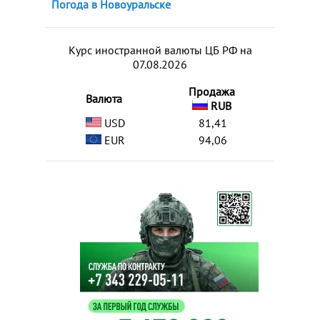
Погода в Новоуральске
Курс иностранной валюты ЦБ РФ на
07.08.2026
Продажа
Валюта
RUB
USD
81,41
EUR
94,06