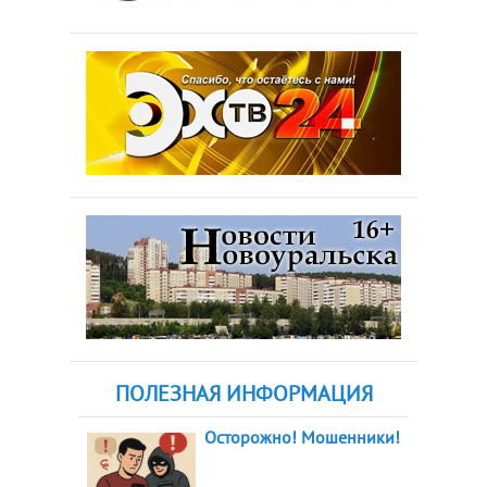
ПОЛЕЗНАЯ ИНФОРМАЦИЯ
Осторожно! Мошенники!