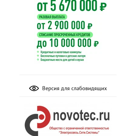
Версия для слабовидящих