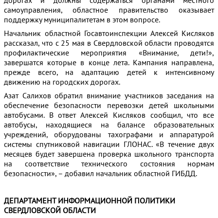
самоуправления, областное правительство оказывает
поддержку муниципалитетам в этом вопросе.
Начальник областной Госавтоинспекции Алексей Кисляков
рассказал, что с 25 мая в Свердловской области проводятся
профилактические мероприятия «Внимание, дети!»,
завершатся которые в конце лета. Кампания направлена,
прежде всего, на адаптацию детей к интенсивному
движению на городских дорогах.
Азат Салихов обратил внимание участников заседания на
обеспечение безопасности перевозки детей школьными
автобусами. В ответ Алексей Кисляков сообщил, что все
автобусы, находящиеся на балансе образовательных
учреждений, оборудованы тахографами и аппаратурой
системы спутниковой навигации ГЛОНАС. «В течение двух
месяцев будет завершена проверка школьного транспорта
на соответствие технического состояния нормам
безопасности», – добавил начальник областной ГИБДД.
ДЕПАРТАМЕНТ ИНФОРМАЦИОННОЙ ПОЛИТИКИ
СВЕРДЛОВСКОЙ ОБЛАСТИ