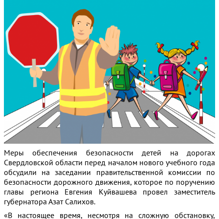
Меры обеспечения безопасности детей на дорогах
Свердловской области перед началом нового учебного года
обсудили на заседании правительственной комиссии по
безопасности дорожного движения, которое по поручению
главы региона Евгения Куйвашева провел заместитель
губернатора Азат Салихов.
«В настоящее время, несмотря на сложную обстановку,