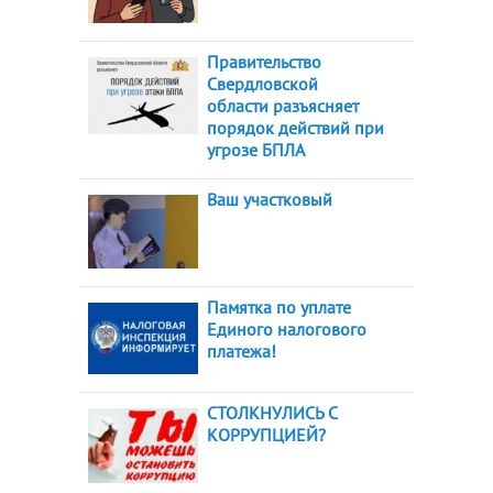
Правительство
Свердловской
области разъясняет
порядок действий при
угрозе БПЛА
Ваш участковый
Памятка по уплате
Единого налогового
платежа!
СТОЛКНУЛИСЬ С
КОРРУПЦИЕЙ?