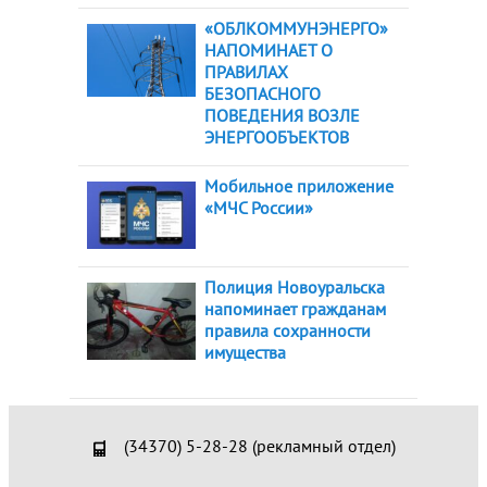
«ОБЛКОММУНЭНЕРГО»
НАПОМИНАЕТ О
ПРАВИЛАХ
БЕЗОПАСНОГО
ПОВЕДЕНИЯ ВОЗЛЕ
ЭНЕРГООБЪЕКТОВ
Мобильное приложение
«МЧС России»
Полиция Новоуральска
напоминает гражданам
правила сохранности
имущества
(34370) 5-28-28 (рекламный отдел)