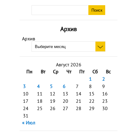
Архив
Архив
Август 2026
Пн
Вт
Ср
Чт
Пт
Сб
Вс
1
2
3
4
5
6
7
8
9
10
11
12
13
14
15
16
17
18
19
20
21
22
23
24
25
26
27
28
29
30
31
« Июл