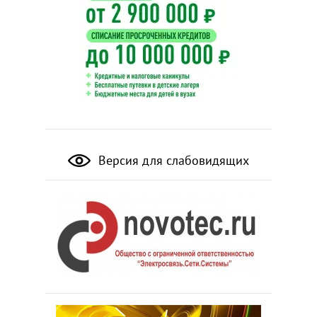
Версия для слабовидящих