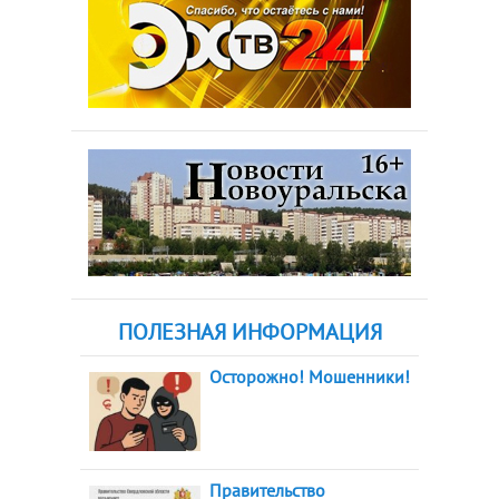
ПОЛЕЗНАЯ ИНФОРМАЦИЯ
Осторожно! Мошенники!
Правительство