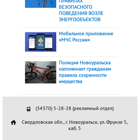
ПРАВИЛАХ
БЕЗОПАСНОГО
ПОВЕДЕНИЯ ВОЗЛЕ
ЭНЕРГООБЪЕКТОВ
Мобильное приложение
«МЧС России»
Полиция Новоуральска
напоминает гражданам
правила сохранности
имущества
(34370) 5-28-28 (рекламный отдел)
Свердловская обл., г. Новоуральск, ул. Фрунзе 5,
каб. 5