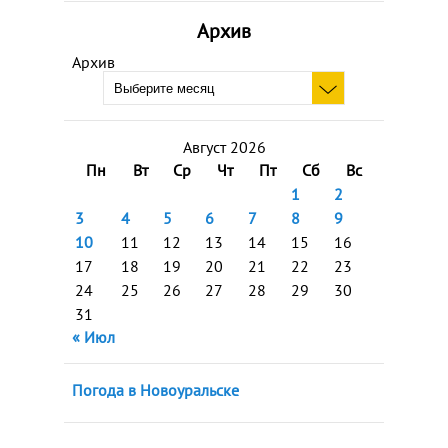
Архив
Архив
Август 2026
Пн
Вт
Ср
Чт
Пт
Сб
Вс
1
2
3
4
5
6
7
8
9
10
11
12
13
14
15
16
17
18
19
20
21
22
23
24
25
26
27
28
29
30
31
« Июл
Погода в Новоуральске