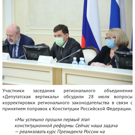
Участники заседания регионального объединения
«Депутатская вертикаль» обсудили 28 июля вопросы
корректировки регионального законодательства в связи с
принятием поправок к Конституции Российской Федерации.
«Мы успешно прошли первый этап
конституционной реформы. Сейчас наша задача
— реализовать курс Президента России на