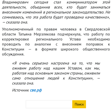
Владимирович сегодня стал коммуникатором этой
деятельности, объединив всех, кто будет заниматься
внесением изменений в региональное законодательство. Не
сомневаюсь, что эта работа будет проведена качественно»,
— сказала она.
Уполномоченный по правам человека в Свердловской
области Татьяна Мерзлякова подчеркнула, что работу по
корректировке регионального Устава необходимо
проводить по аналогии с внесением поправок к
Конституции — в формате широкого общественного
обсуждения.
«Я очень серьезно настроена на то, что мы
оживим работу над нашим Уставом, как мы,
работая над основным законом страны, оживили
само отношение людей к Конституции», —
сказала она.
Источник
све.рф