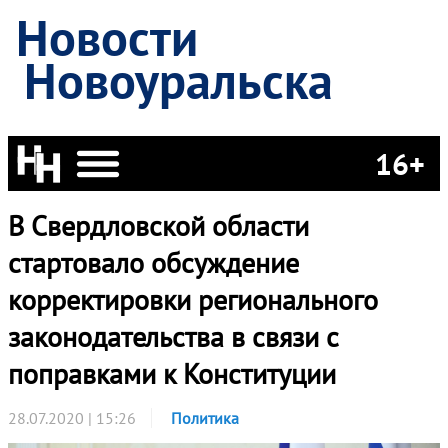
Новости
Новоуральска
16+
В Свердловской области
стартовало обсуждение
корректировки регионального
законодательства в связи с
поправками к Конституции
28.07.2020 | 15:26
Политика