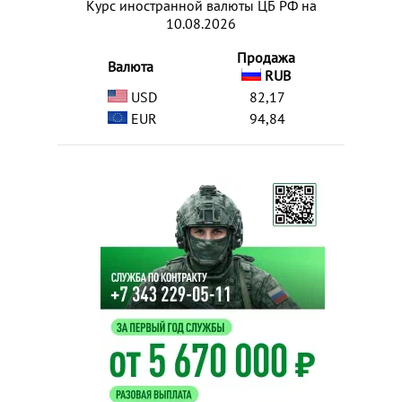
Курс иностранной валюты ЦБ РФ на
10.08.2026
Продажа
Валюта
RUB
USD
82,17
EUR
94,84